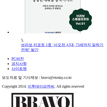
5.
브라보 리포트 1호 ‘사오정 시대, 73세까지 일하기
전략’ 발간
PC버전
공지사항
사이트맵
보도자료 및 기사제보 : bravo@etoday.co.kr
Copyright 2014.
이투데이피엔씨
. All rights reserved