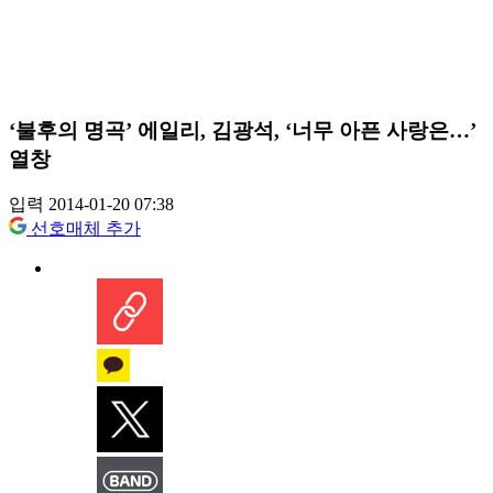
‘불후의 명곡’ 에일리, 김광석, ‘너무 아픈 사랑은…’
열창
입력 2014-01-20 07:38
선호매체 추가