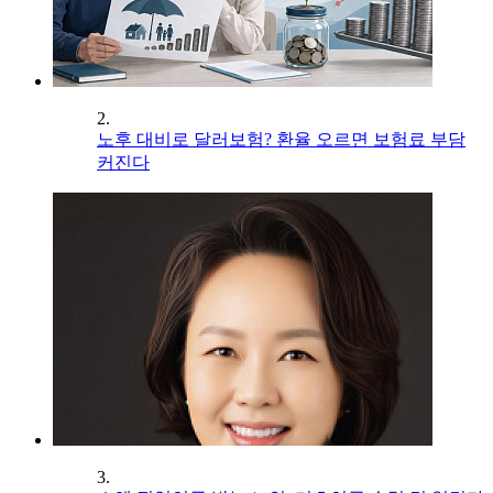
2.
노후 대비로 달러보험? 환율 오르면 보험료 부담
커진다
3.