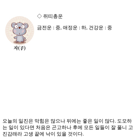
◇ 쥐띠총운
금전운 : 중, 애정운 : 하, 건강운 : 중
오늘의 일진은 막힘은 많으나 뒤에는 좋은 일이 많다. 도모하
는 일이 있다면 처음은 곤고하나 후에 모든 일들이 잘 풀니 고
진감래라 고생 끝에 낙이 있을 것이다.