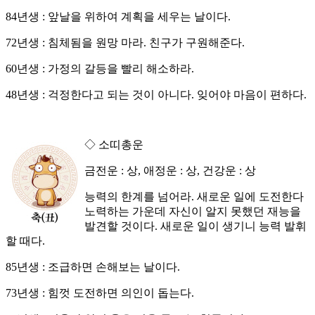
84년생 : 앞날을 위하여 계획을 세우는 날이다.
72년생 : 침체됨을 원망 마라. 친구가 구원해준다.
60년생 : 가정의 갈등을 빨리 해소하라.
48년생 : 걱정한다고 되는 것이 아니다. 잊어야 마음이 편하다.
◇ 소띠총운
금전운 : 상, 애정운 : 상, 건강운 : 상
능력의 한계를 넘어라. 새로운 일에 도전한다
노력하는 가운데 자신이 알지 못했던 재능을
발견할 것이다. 새로운 일이 생기니 능력 발휘
할 때다.
85년생 : 조급하면 손해보는 날이다.
73년생 : 힘껏 도전하면 의인이 돕는다.