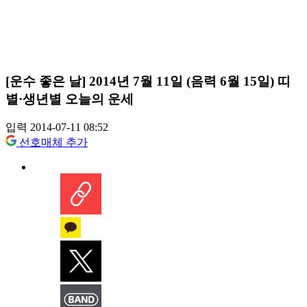
[운수 좋은 날] 2014년 7월 11일 (음력 6월 15일) 띠
별·생년별 오늘의 운세
입력 2014-07-11 08:52
선호매체 추가