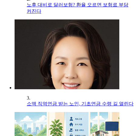
노후 대비로 달러보험? 환율 오르면 보험료 부담
커진다
3.
소액 직역연금 받는 노인, 기초연금 수령 길 열린다