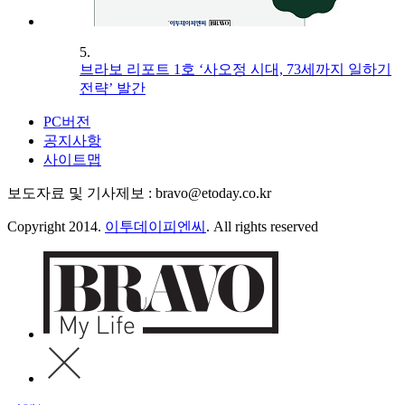
5.
브라보 리포트 1호 ‘사오정 시대, 73세까지 일하기
전략’ 발간
PC버전
공지사항
사이트맵
보도자료 및 기사제보 : bravo@etoday.co.kr
Copyright 2014.
이투데이피엔씨
. All rights reserved