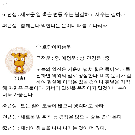
다.
61년생 : 새로운 일 혹은 변동 수는 불길하고 재수는 길하다.
49년생 : 침체된다 막힌다는 운이니 때를 기다리라.
◇ 호랑이띠총운
금전운 : 중, 애정운 : 상, 건강운 : 중
오늘의 일진은 기운이 넘쳐 힘은 들어오나 돌
진하면 의외의 일로 상심한다. 비록 운기가 길
하여 현실에 이익은 있을 것이나 훗날을 기약
해 자만은 금물이다. 가벼이 일신을 움직이지 말것이니 복이
더욱 가중된다.
86년생 : 모든 일에 도움이 많으니 생각대로 하라.
74년생 : 새로운 일 취직 등 경쟁은 많으나 좋은 연락 온다.
62년생 : 재성이 하늘을 나니 나가는 것이 더 많다.