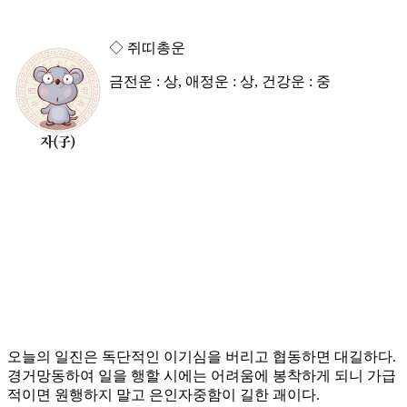
◇ 쥐띠총운
금전운 : 상, 애정운 : 상, 건강운 : 중
오늘의 일진은 독단적인 이기심을 버리고 협동하면 대길하다.
경거망동하여 일을 행할 시에는 어려움에 봉착하게 되니 가급
적이면 원행하지 말고 은인자중함이 길한 괘이다.