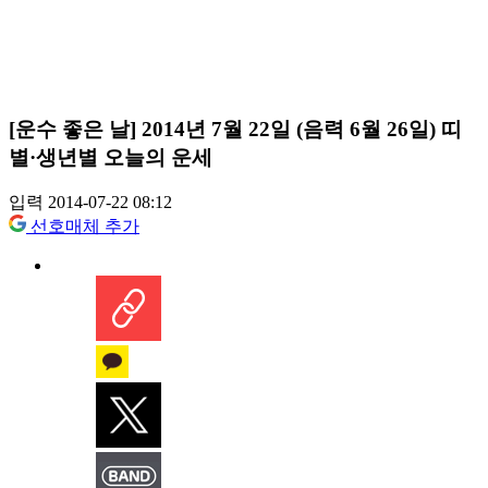
[운수 좋은 날] 2014년 7월 22일 (음력 6월 26일) 띠
별·생년별 오늘의 운세
입력 2014-07-22 08:12
선호매체 추가