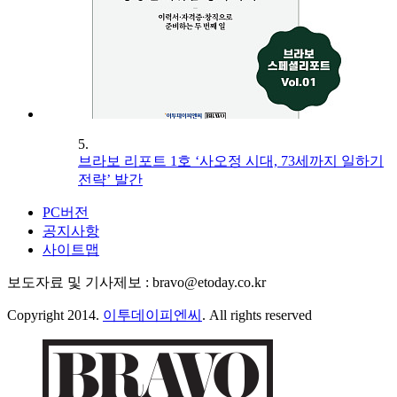
5.
브라보 리포트 1호 ‘사오정 시대, 73세까지 일하기
전략’ 발간
PC버전
공지사항
사이트맵
보도자료 및 기사제보 : bravo@etoday.co.kr
Copyright 2014.
이투데이피엔씨
. All rights reserved