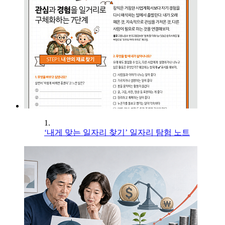
1.
‘내게 맞는 일자리 찾기’ 일자리 탐험 노트