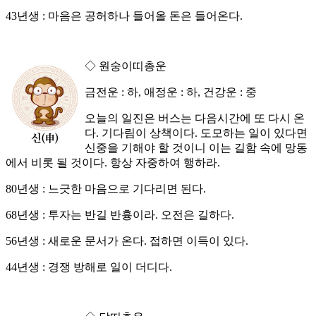
43년생 : 마음은 공허하나 들어올 돈은 들어온다.
◇ 원숭이띠총운
금전운 : 하, 애정운 : 하, 건강운 : 중
오늘의 일진은 버스는 다음시간에 또 다시 온
다. 기다림이 상책이다. 도모하는 일이 있다면
신중을 기해야 할 것이니 이는 길함 속에 망동
에서 비롯 될 것이다. 항상 자중하여 행하라.
80년생 : 느긋한 마음으로 기다리면 된다.
68년생 : 투자는 반길 반흉이라. 오전은 길하다.
56년생 : 새로운 문서가 온다. 접하면 이득이 있다.
44년생 : 경쟁 방해로 일이 더디다.