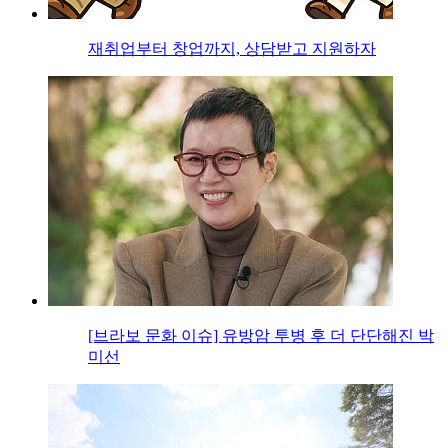
재취업부터 창업까지, 상담받고 지원하자
[브라보 문화 이슈] 유방암 투병 후 더 단단해진 박
미선