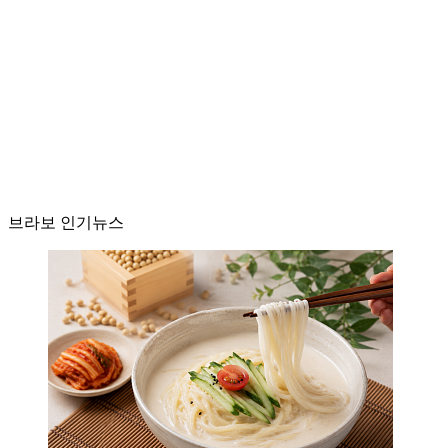
브라보 인기뉴스