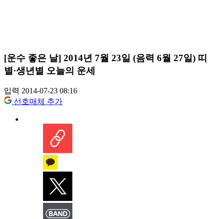
[운수 좋은 날] 2014년 7월 23일 (음력 6월 27일) 띠
별·생년별 오늘의 운세
입력 2014-07-23 08:16
선호매체 추가