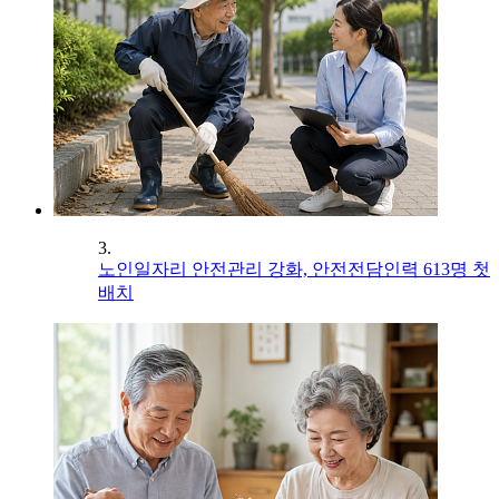
3.
노인일자리 안전관리 강화, 안전전담인력 613명 첫
배치