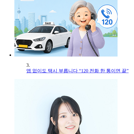
3.
앱 없이도 택시 부릅니다 “120 전화 한 통이면 끝”