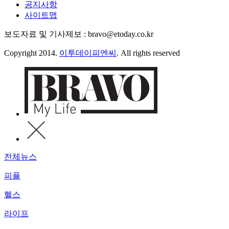
공지사항
사이트맵
보도자료 및 기사제보 : bravo@etoday.co.kr
Copyright 2014.
이투데이피엔씨
. All rights reserved
전체뉴스
피플
헬스
라이프