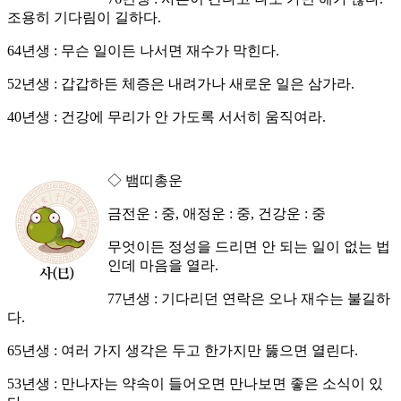
조용히 기다림이 길하다.
64년생 : 무슨 일이든 나서면 재수가 막힌다.
52년생 : 갑갑하든 체증은 내려가나 새로운 일은 삼가라.
40년생 : 건강에 무리가 안 가도록 서서히 움직여라.
◇ 뱀띠총운
금전운 : 중, 애정운 : 중, 건강운 : 중
무엇이든 정성을 드리면 안 되는 일이 없는 법
인데 마음을 열라.
77년생 : 기다리던 연락은 오나 재수는 불길하
다.
65년생 : 여러 가지 생각은 두고 한가지만 뚫으면 열린다.
53년생 : 만나자는 약속이 들어오면 만나보면 좋은 소식이 있