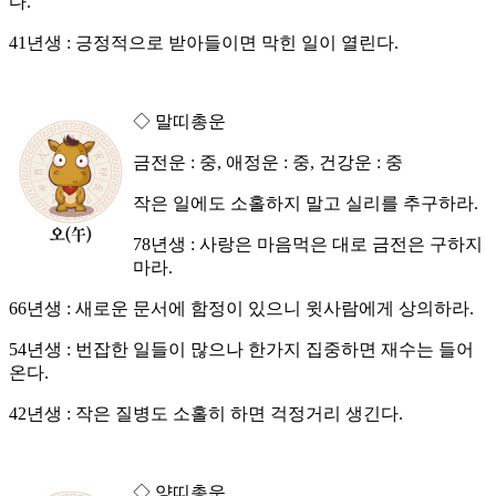
다.
41년생 : 긍정적으로 받아들이면 막힌 일이 열린다.
◇ 말띠총운
금전운 : 중, 애정운 : 중, 건강운 : 중
작은 일에도 소홀하지 말고 실리를 추구하라.
78년생 : 사랑은 마음먹은 대로 금전은 구하지
마라.
66년생 : 새로운 문서에 함정이 있으니 윗사람에게 상의하라.
54년생 : 번잡한 일들이 많으나 한가지 집중하면 재수는 들어
온다.
42년생 : 작은 질병도 소홀히 하면 걱정거리 생긴다.
◇ 양띠총운