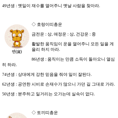
49년생 : 옛일이 재수를 열어주니 옛날 사람을 찾아라.
◇ 호랑이띠총운
금전운 : 상, 애정운 : 상, 건강운 : 중
활발한 움직임이 운을 열어주니 모든 일을 게
을리 하지 마라.
86년생 : 움직이는 만큼 소득이 돌아오니 열심
히 하라.
74년생 : 상대에게 강한 믿음을 줘야 일이 잘된다.
62년생 : 공연한 시비로 손재수가 많으니 가던 길 그대로 가라.
50년생 : 분주하고 일거리는 오가는데 실속이 없다.
◇ 토끼띠총운