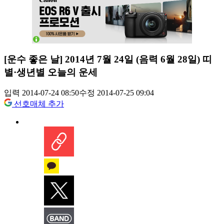
[운수 좋은 날] 2014년 7월 24일 (음력 6월 28일) 띠
별·생년별 오늘의 운세
입력 2014-07-24 08:50
수정 2014-07-25 09:04
선호매체 추가