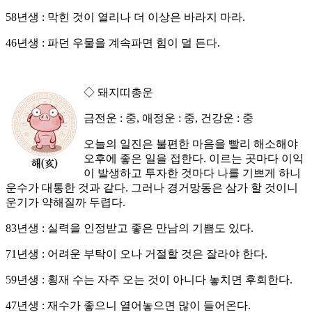
58년생 : 막힌 것이 열리나 더 이상은 바라지 마라.
46년생 : 파던 우물을 계속파면 힘이 덜 든다.
◇ 돼지띠총운
금전운 : 중, 애정운 : 중, 건강운 : 중
오늘의 일진은 불편한 마음을 빨리 해소해야
오후에 좋은 일을 접한다. 이르는 곳마다 이익
이 발생하고 투자한 것마다 나를 기쁘게 하니
운수가 대통한 것과 같다. 그러나 경거망동은 삼가 할 것이니
운기가 약해질까 두렵다.
83년생 : 실력을 인정받고 좋은 만남의 기쁨도 있다.
71년생 : 어려운 부탁이 오나 거절할 것은 잘라야 한다.
59년생 : 횡재 수는 자주 오는 것이 아니다 놓치면 후회한다.
47년생 : 재수가 좋으니 열어놓으면 많이 들어온다.