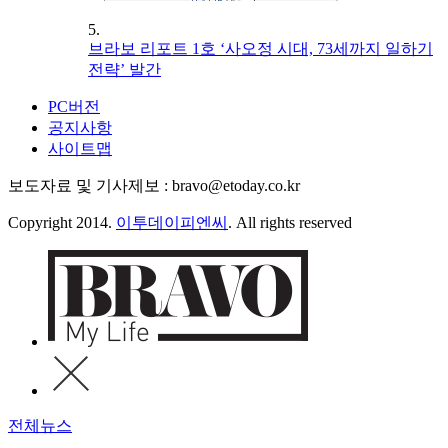
5.
브라보 리포트 1호 ‘사오정 시대, 73세까지 일하기
전략’ 발간
PC버전
공지사항
사이트맵
보도자료 및 기사제보 : bravo@etoday.co.kr
Copyright 2014.
이투데이피엔씨
. All rights reserved
전체뉴스