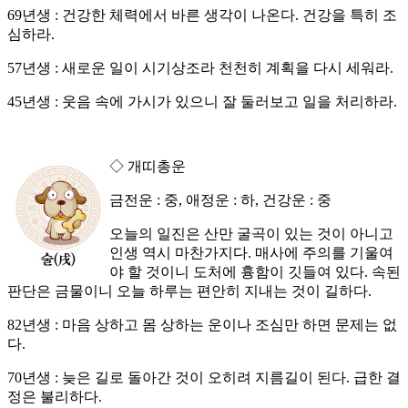
69년생 : 건강한 체력에서 바른 생각이 나온다. 건강을 특히 조
심하라.
57년생 : 새로운 일이 시기상조라 천천히 계획을 다시 세워라.
45년생 : 웃음 속에 가시가 있으니 잘 둘러보고 일을 처리하라.
◇ 개띠총운
금전운 : 중, 애정운 : 하, 건강운 : 중
오늘의 일진은 산만 굴곡이 있는 것이 아니고
인생 역시 마찬가지다. 매사에 주의를 기울여
야 할 것이니 도처에 흉함이 깃들여 있다. 속된
판단은 금물이니 오늘 하루는 편안히 지내는 것이 길하다.
82년생 : 마음 상하고 몸 상하는 운이나 조심만 하면 문제는 없
다.
70년생 : 늦은 길로 돌아간 것이 오히려 지름길이 된다. 급한 결
정은 불리하다.