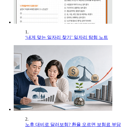
1.
‘내게 맞는 일자리 찾기’ 일자리 탐험 노트
2.
노후 대비로 달러보험? 환율 오르면 보험료 부담