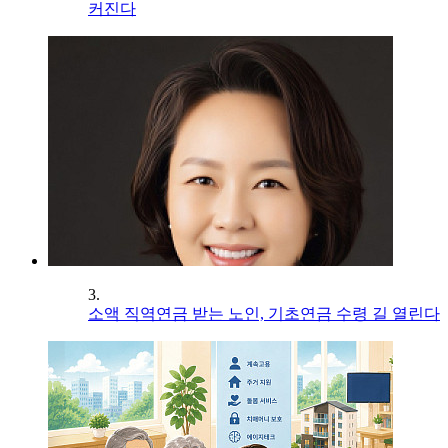
커진다
3.
소액 직역연금 받는 노인, 기초연금 수령 길 열린다