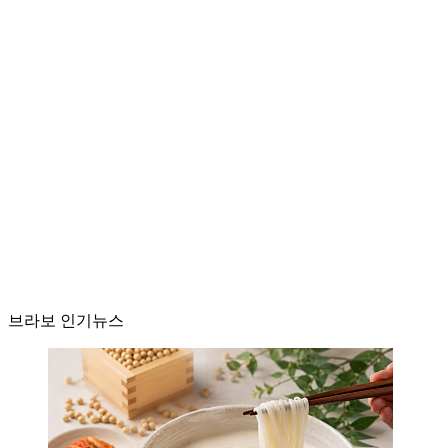
브라보 인기뉴스