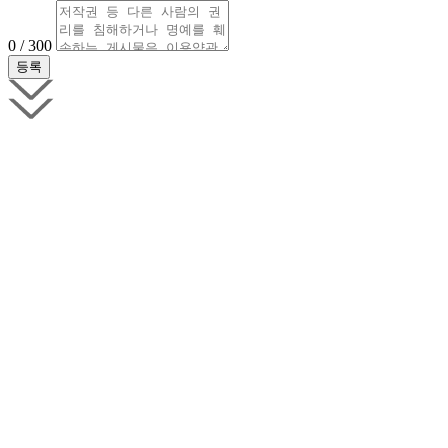
0 / 300