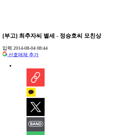
[부고] 최추자씨 별세 - 정승호씨 모친상
입력 2014-08-04 08:44
선호매체 추가