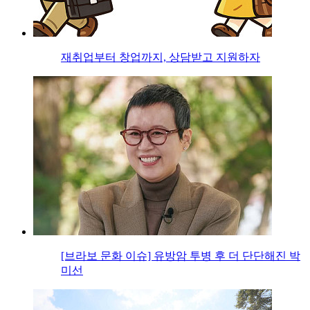
재취업부터 창업까지, 상담받고 지원하자
[브라보 문화 이슈] 유방암 투병 후 더 단단해진 박
미선