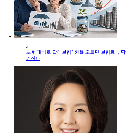
2.
노후 대비로 달러보험? 환율 오르면 보험료 부담
커진다