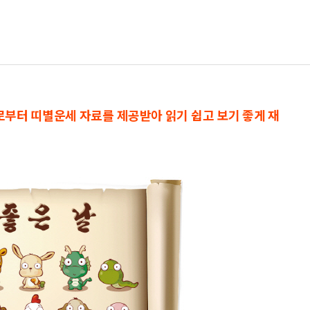
으로부터 띠별운세 자료를 제공받아 읽기 쉽고 보기 좋게 재