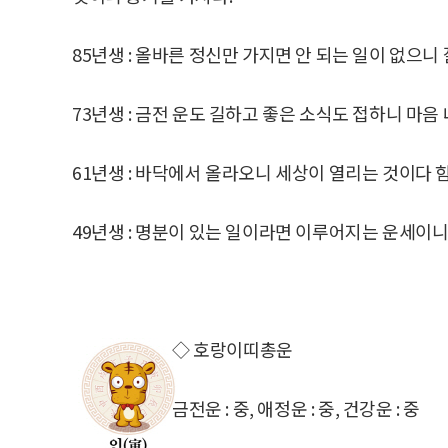
85년생 : 올바른 정신만 가지면 안 되는 일이 없으니 
73년생 : 금전 운도 길하고 좋은 소식도 접하니 마음
61년생 : 바닥에서 올라오니 세상이 열리는 것이다 
49년생 : 명분이 있는 일이라면 이루어지는 운세이
◇ 호랑이띠총운
금전운 : 중, 애정운 : 중, 건강운 : 중