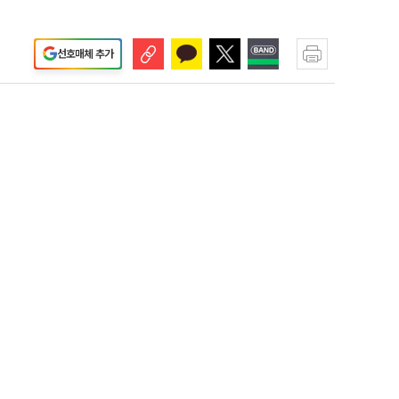
선호매체 추가