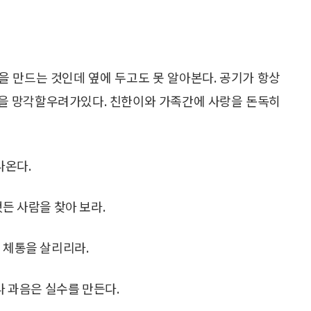
을 만드는 것인데 옆에 두고도 못 알아본다. 공기가 항상
을 망각할우려가있다. 친한이와 가족간에 사랑을 돈독히
나온다.
했든 사람을 찾아 보라.
 체통을 살리리라.
나 과음은 실수를 만든다.