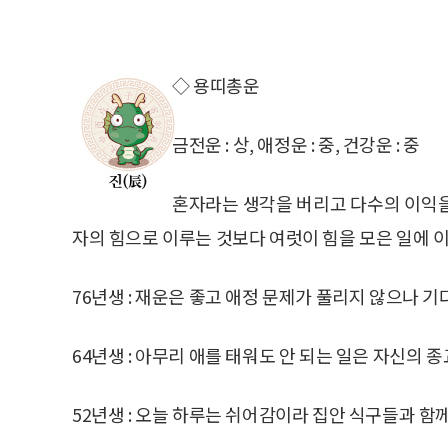
◇ 용띠총운
금전운 : 상, 애정운 : 중, 건강운 : 중
혼자라는 생각을 버리고 다수의 이익을
자의 힘으로 이루는 것보다 여럿이 힘을 모은 일에 
76년생 : 재운은 좋고 애정 문제가 풀리지 않으나 
64년생 : 아무리 애를 태워도 안 되는 일은 자신의 
52년생 : 오늘 하루는 쉬어감이라 집안 식구들과 함