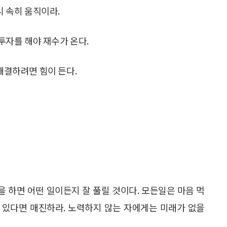
니 속히 움직이라.
 투자를 해야 재수가 온다.
 해결하려면 힘이 든다.
 하면 어떤 일이든지 잘 풀릴 것이다. 모든일은 마음 먹
 있다면 매진하라. 노력하지 않는 자에게는 미래가 없을