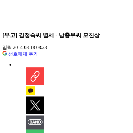
[부고] 김정숙씨 별세 - 남충우씨 모친상
입력 2014-08-18 08:23
선호매체 추가