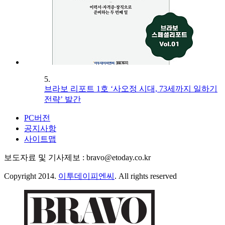
5.
브라보 리포트 1호 ‘사오정 시대, 73세까지 일하기
전략’ 발간
PC버전
공지사항
사이트맵
보도자료 및 기사제보 : bravo@etoday.co.kr
Copyright 2014.
이투데이피엔씨
. All rights reserved