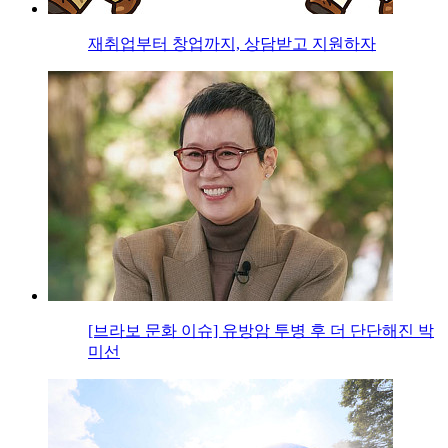
재취업부터 창업까지, 상담받고 지원하자
[브라보 문화 이슈] 유방암 투병 후 더 단단해진 박
미선