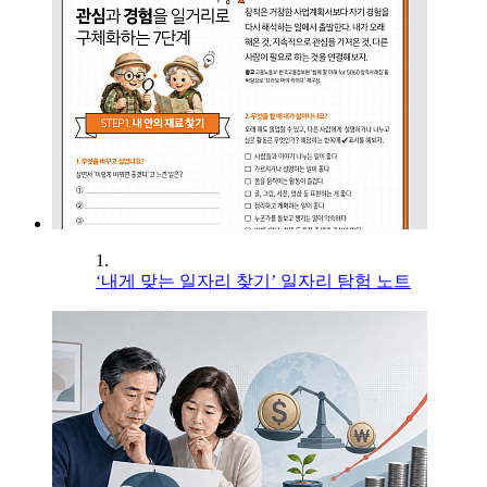
1.
‘내게 맞는 일자리 찾기’ 일자리 탐험 노트