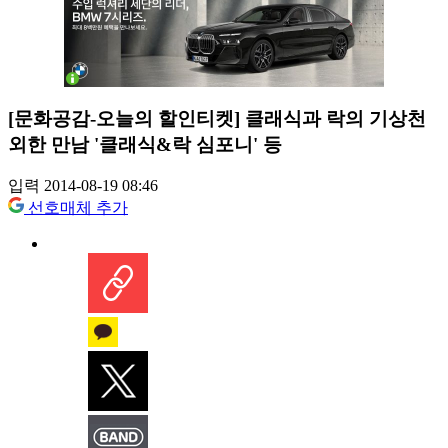
[문화공감-오늘의 할인티켓] 클래식과 락의 기상천
외한 만남 '클래식&락 심포니' 등
입력 2014-08-19 08:46
선호매체 추가