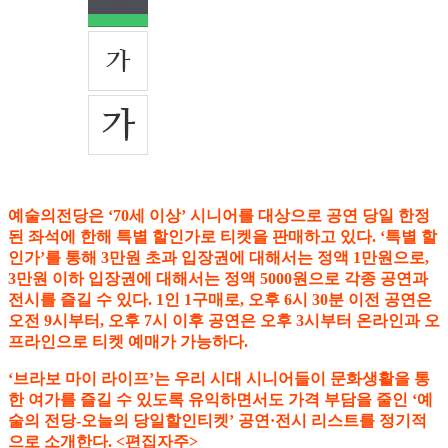
예술의전당은 ‘70세 이상’ 시니어를 대상으로 공연 당일 한정
된 좌석에 한해 특별 할인가로 티켓을 판매하고 있다. ‘특별 할
인가’를 통해 3만원 초과 입장권에 대해서는 정액 1만원으로,
3만원 이하 입장권에 대해서는 정액 5000원으로 각종 공연과
전시를 즐길 수 있다. 1인 1구매로, 오후 6시 30분 이전 공연은
오전 9시부터, 오후 7시 이후 공연은 오후 3시부터 온라인과 오
프라인으로 티켓 예매가 가능하다.
‘브라보 마이 라이프’는 우리 시대 시니어들이 문화생활을 통
한 여가를 즐길 수 있도록 유익하면서도 가격 부담을 줄인 ‘예
술의 전당-오늘의 당일할인티켓’ 공연·전시 리스트를 정기적
으로 소개한다. <편집자주>