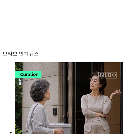
브라보 인기뉴스