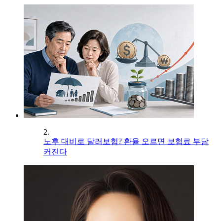
2.
노후 대비로 달러보험? 환율 오르면 보험료 부담
커진다