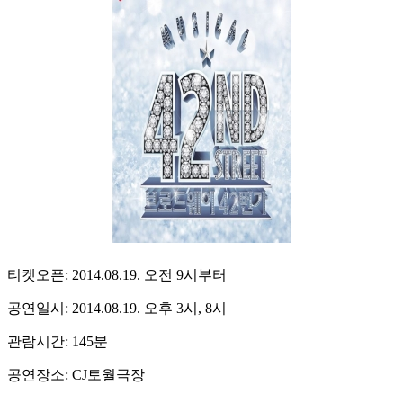
티켓오픈: 2014.08.19. 오전 9시부터
공연일시: 2014.08.19. 오후 3시, 8시
관람시간: 145분
공연장소: CJ토월극장