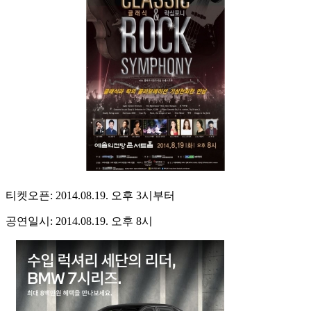
티켓오픈: 2014.08.19. 오후 3시부터
공연일시: 2014.08.19. 오후 8시