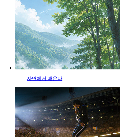
자연에서 배운다