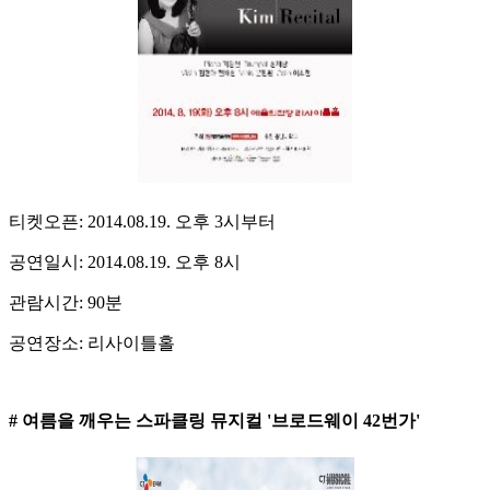
티켓오픈: 2014.08.19. 오후 3시부터
공연일시: 2014.08.19. 오후 8시
관람시간: 90분
공연장소: 리사이틀홀
# 여름을 깨우는 스파클링 뮤지컬 '브로드웨이 42번가'