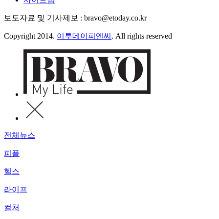
보도자료 및 기사제보 : bravo@etoday.co.kr
Copyright 2014.
이투데이피엔씨
. All rights reserved
전체뉴스
피플
헬스
라이프
컬처