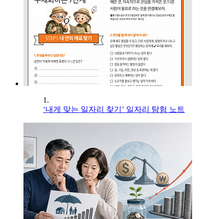
1.
‘내게 맞는 일자리 찾기’ 일자리 탐험 노트