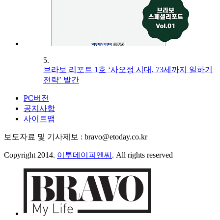
5.
브라보 리포트 1호 ‘사오정 시대, 73세까지 일하기
전략’ 발간
PC버전
공지사항
사이트맵
보도자료 및 기사제보 : bravo@etoday.co.kr
Copyright 2014.
이투데이피엔씨
. All rights reserved