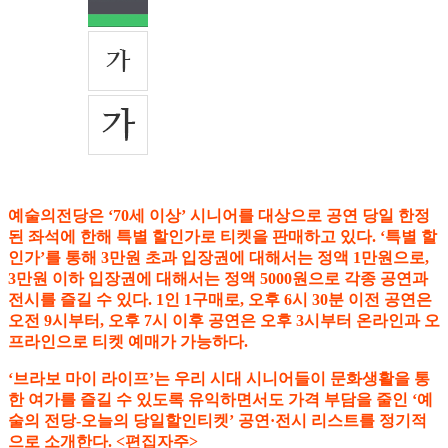
예술의전당은 ‘70세 이상’ 시니어를 대상으로 공연 당일 한정
된 좌석에 한해 특별 할인가로 티켓을 판매하고 있다. ‘특별 할
인가’를 통해 3만원 초과 입장권에 대해서는 정액 1만원으로,
3만원 이하 입장권에 대해서는 정액 5000원으로 각종 공연과
전시를 즐길 수 있다. 1인 1구매로, 오후 6시 30분 이전 공연은
오전 9시부터, 오후 7시 이후 공연은 오후 3시부터 온라인과 오
프라인으로 티켓 예매가 가능하다.
‘브라보 마이 라이프’는 우리 시대 시니어들이 문화생활을 통
한 여가를 즐길 수 있도록 유익하면서도 가격 부담을 줄인 ‘예
술의 전당-오늘의 당일할인티켓’ 공연·전시 리스트를 정기적
으로 소개한다. <편집자주>