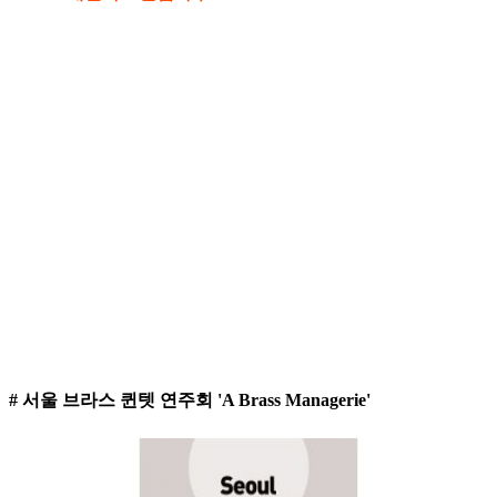
# 서울 브라스 퀸텟 연주회 'A Brass Managerie'