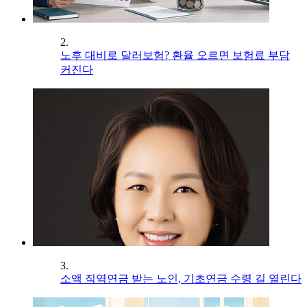
2.
노후 대비로 달러보험? 환율 오르면 보험료 부담
커진다
3.
소액 직역연금 받는 노인, 기초연금 수령 길 열린다