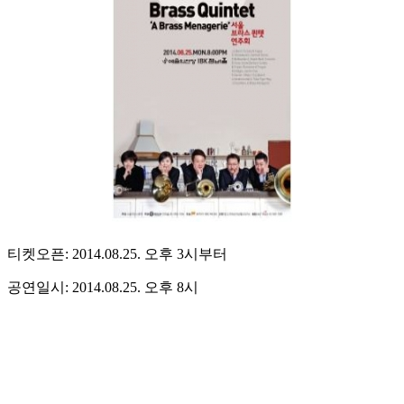
티켓오픈: 2014.08.25. 오후 3시부터
공연일시: 2014.08.25. 오후 8시