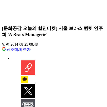
[문화공감-오늘의 할인티켓] 서울 브라스 퀸텟 연주
회 'A Brass Managerie'
입력 2014-08-25 08:48
선호매체 추가