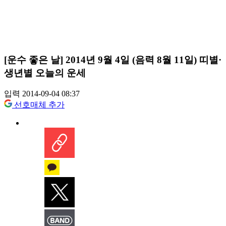
[운수 좋은 날] 2014년 9월 4일 (음력 8월 11일) 띠별·
생년별 오늘의 운세
입력 2014-09-04 08:37
선호매체 추가