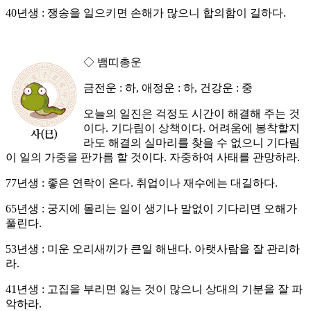
40년생 : 쟁송을 일으키면 손해가 많으니 합의함이 길하다.
◇ 뱀띠총운
금전운 : 하, 애정운 : 하, 건강운 : 중
오늘의 일진은 걱정도 시간이 해결해 주는 것
이다. 기다림이 상책이다. 어려움에 봉착할지
라도 해결의 실마리를 찾을 수 없으니 기다림
이 일의 가중을 판가름 할 것이다. 자중하여 사태를 관망하라.
77년생 : 좋은 연락이 온다. 취업이나 재수에는 대길하다.
65년생 : 궁지에 몰리는 일이 생기나 말없이 기다리면 오해가
풀린다.
53년생 : 미운 오리새끼가 큰일 해낸다. 아랫사람을 잘 관리하
라.
41년생 : 고집을 부리면 잃는 것이 많으니 상대의 기분을 잘 파
악하라.