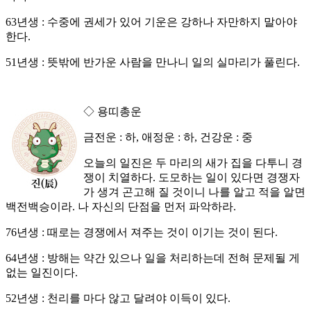
63년생 : 수중에 권세가 있어 기운은 강하나 자만하지 말아야
한다.
51년생 : 뜻밖에 반가운 사람을 만나니 일의 실마리가 풀린다.
◇ 용띠총운
금전운 : 하, 애정운 : 하, 건강운 : 중
오늘의 일진은 두 마리의 새가 집을 다투니 경
쟁이 치열하다. 도모하는 일이 있다면 경쟁자
가 생겨 곤고해 질 것이니 나를 알고 적을 알면
백전백승이라. 나 자신의 단점을 먼저 파악하라.
76년생 : 때로는 경쟁에서 져주는 것이 이기는 것이 된다.
64년생 : 방해는 약간 있으나 일을 처리하는데 전혀 문제될 게
없는 일진이다.
52년생 : 천리를 마다 않고 달려야 이득이 있다.