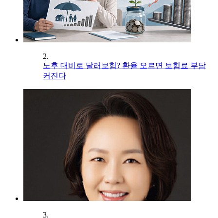
2.
노후 대비로 달러보험? 환율 오르면 보험료 부담
커진다
3.