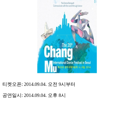
티켓오픈: 2014.09.04. 오전 9시부터
공연일시: 2014.09.04. 오후 8시