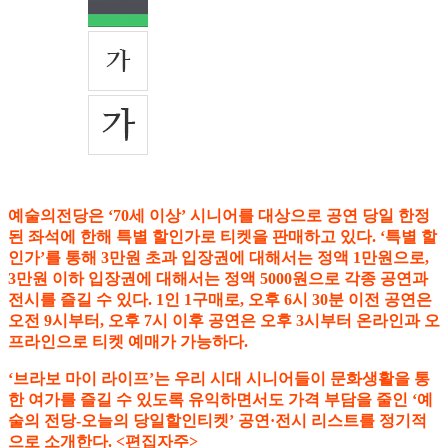
예술의전당은 ‘70세 이상’ 시니어를 대상으로 공연 당일 한정
된 좌석에 한해 특별 할인가로 티켓을 판매하고 있다. ‘특별 할
인가’를 통해 3만원 초과 입장권에 대해서는 정액 1만원으로,
3만원 이하 입장권에 대해서는 정액 5000원으로 각종 공연과
전시를 즐길 수 있다. 1인 1구매로, 오후 6시 30분 이전 공연은
오전 9시부터, 오후 7시 이후 공연은 오후 3시부터 온라인과 오
프라인으로 티켓 예매가 가능하다.
‘브라보 마이 라이프’는 우리 시대 시니어들이 문화생활을 통
한 여가를 즐길 수 있도록 유익하면서도 가격 부담을 줄인 ‘예
술의 전당-오늘의 당일할인티켓’ 공연·전시 리스트를 정기적
으로 소개한다. <편집자주>