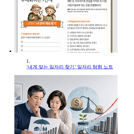
1.
‘내게 맞는 일자리 찾기’ 일자리 탐험 노트