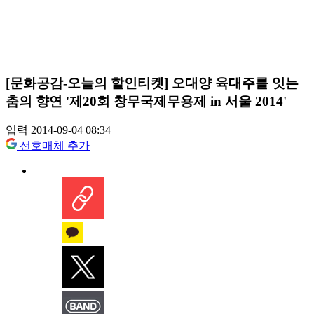
[문화공감-오늘의 할인티켓] 오대양 육대주를 잇는
춤의 향연 '제20회 창무국제무용제 in 서울 2014'
입력 2014-09-04 08:34
선호매체 추가