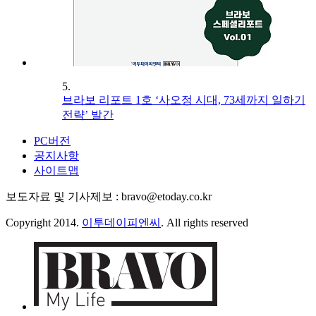
5.
브라보 리포트 1호 ‘사오정 시대, 73세까지 일하기
전략’ 발간
PC버전
공지사항
사이트맵
보도자료 및 기사제보 : bravo@etoday.co.kr
Copyright 2014.
이투데이피엔씨
. All rights reserved