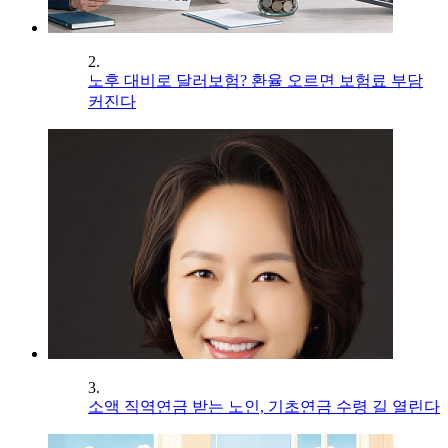
2.
노후 대비로 달러보험? 환율 오르면 보험료 부담
커진다
3.
소액 직역연금 받는 노인, 기초연금 수령 길 열린다