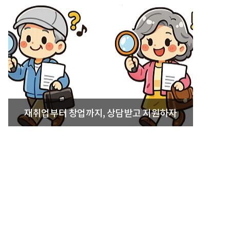
재취업부터 창업까지, 상담받고 지원하자