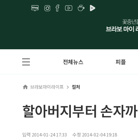
전체뉴스
피플
브라보마이라이프
컬처
할아버지부터 손자까지
입력 2014-01-24 17:33
수정 2014-02-04 19:18