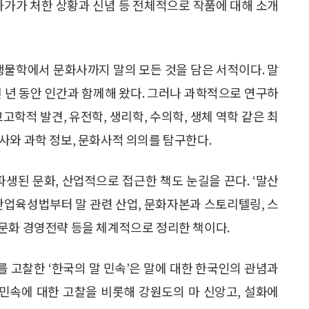
화가가 처한 상황과 신념 등 전체적으로 작품에 대해 소개
생물학에서 문화사까지 말의 모든 것을 담은 서적이다. 말
천 년 동안 인간과 함께해 왔다. 그러나 과학적으로 연구하
고학적 발견, 유전학, 생리학, 수의학, 생체 역학 같은 최
사와 과학 정보, 문화사적 의의를 탐구한다.
생된 문화, 산업적으로 접근한 책도 눈길을 끈다. ‘말산
 산업육성법부터 말 관련 산업, 문화자본과 스토리텔링, 스
 문화 경영전략 등을 체계적으로 정리한 책이다.
를 고찰한 ‘한국의 말 민속’은 말에 대한 한국인의 관념과
 민속에 대한 고찰을 비롯해 강원도의 마 신앙고, 설화에