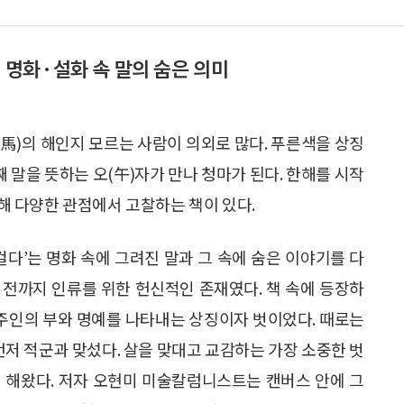
명화·설화 속 말의 숨은 의미
靑馬)의 해인지 모르는 사람이 의외로 많다. 푸른색을 상징
째 말을 뜻하는 오(午)자가 만나 청마가 된다. 한해를 시작
대해 다양한 관점에서 고찰하는 책이 있다.
걸다’는 명화 속에 그려진 말과 그 속에 숨은 이야기를 다
 전까지 인류를 위한 헌신적인 존재였다. 책 속에 등장하
 주인의 부와 명예를 나타내는 상징이자 벗이었다. 때로는
먼저 적군과 맞섰다. 살을 맞대고 교감하는 가장 소중한 벗
 해왔다. 저자 오현미 미술칼럼니스트는 캔버스 안에 그