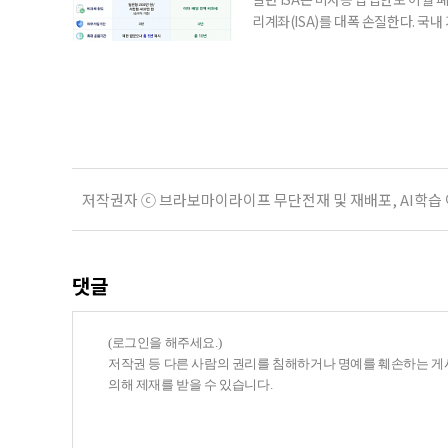
리계좌(ISA)를 대폭 손질한다. 국
금융 ISA’를 새로 만들고, 일정 
기존 ISA 가입자라면 이번 개편안에
기 때문이다. 지난 3일 발표된 세제
저작권자 ⓒ 브라보마이라이프 무단전재 및 재배포, AI학습
댓글