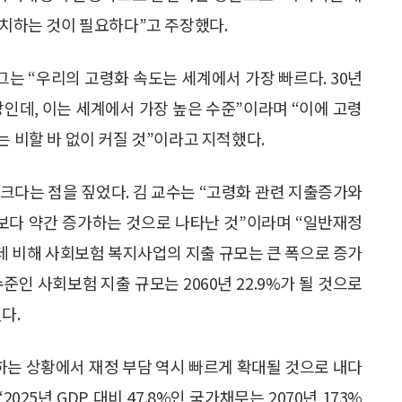
설치하는 것이 필요하다”고 주장했다.
그는 “우리의 고령화 속도는 세계에서 가장 빠르다. 30년
망인데, 이는 세계에서 가장 높은 수준”이라며 “이에 고령
는 비할 바 없이 커질 것”이라고 지적했다.
크다는 점을 짚었다. 김 교수는 “고령화 관련 지출증가와
년보다 약간 증가하는 것으로 나타난 것”이라며 “일반재정
 데 비해 사회보험 복지사업의 지출 규모는 큰 폭으로 증가
 수준인 사회보험 지출 규모는 2060년 22.9%가 될 것으로
다.
는 상황에서 재정 부담 역시 빠르게 확대될 것으로 내다
025년 GDP 대비 47.8%인 국가채무는 2070년 173%