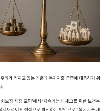
우려가 커지고 있는 가운데 복지지출 급증에 대응하기 위
.
 사회보장 재정 포럼’에서 ‘지속가능성 제고를 위한 보건복
서 복지재정이 안정적으로 발전하는 방안으로 “복지지출 재