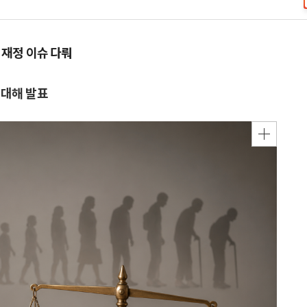
 재정 이슈 다뤄
 대해 발표