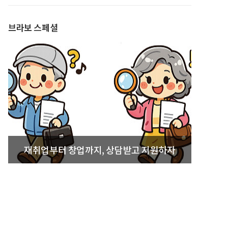
브라보 스페셜
재취업부터 창업까지, 상담받고 지원하자