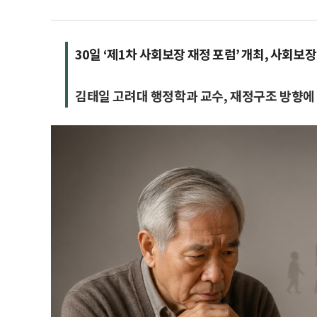
30일 ‘제1차 사회보장 재정 포럼’ 개최, 사회보장
김태일 고려대 행정학과 교수, 재정구조 방향에