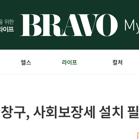
헬스
라이프
컬처
 창구, 사회보장세 설치 