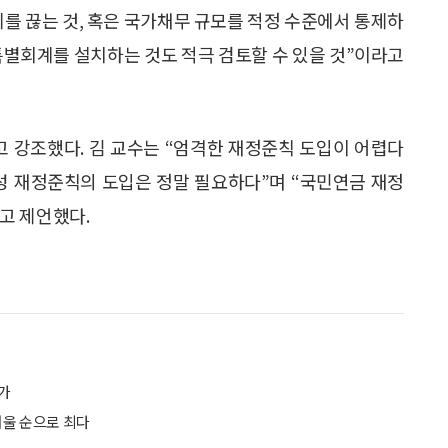
리를 끊는 것, 혹은 국가채무 규모를 적정 수준에서 통제하
 특별회계를 설치하는 것도 적극 검토할 수 있을 것”이라고
 강조했다. 김 교수는 “엄격한 재정준칙 도입이 어렵다
연성 재정준칙의 도입은 정말 필요하다”며 “국민연금 재정
고 제언했다.
증가
서울 순으로 최다