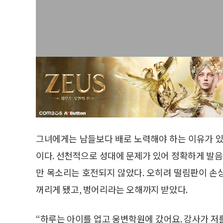
그녀에게는 남들보다 배로 노력해야 하는 이유가 있
이다. 선천적으로 성대에 문제가 있어 정확하게 발음
만 목소리는 호전되지 않았다. 오히려 떨림판이 손
꺼리게 됐고, 벙어리라는 오해까지 받았다.
“하루는 아이를 업고 웅변학원에 갔어요. 강사가 저