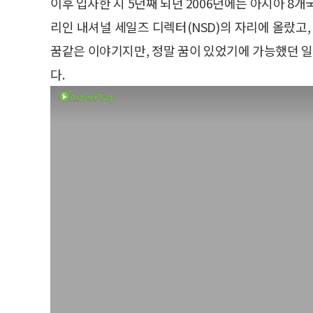
이후 입사한 지 5년째 되던 2006년에는 아시아 8
리인 내셔널 세일즈 디렉터(NSD)의 자리에 올랐고,
꿈같은 이야기지만, 정말 꿈이 있었기에 가능했던 일
다.