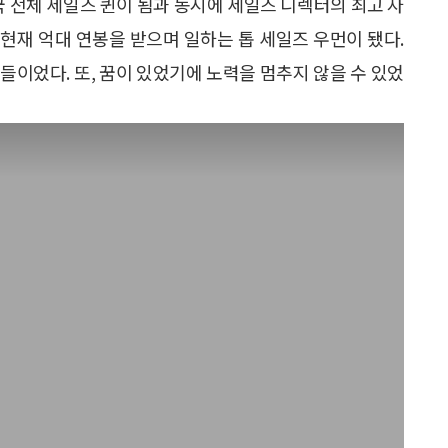
개국 전체 세일즈 퀸이 됨과 동시에 세일즈 디렉터의 최고 자
 현재 억대 연봉을 받으며 일하는 톱 세일즈 우먼이 됐다.
들이었다. 또, 꿈이 있었기에 노력을 멈추지 않을 수 있었