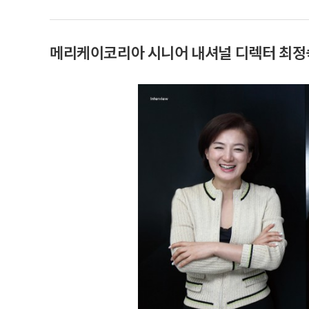
메리케이코리아 시니어 내셔널 디렉터 최정