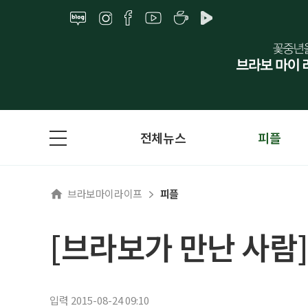
전체뉴스
피플
브라보마이라이프
피플
[브라보가 만난 사람
입력 2015-08-24 09:10