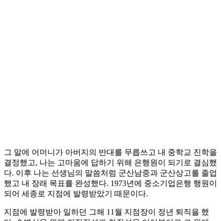
그 말에 어머니가 아버지의 반대를 무릅쓰고 내 중학교 진학을
결정했고, 나는 고마움에 답하기 위해 은행원이 되기로 결심했
다. 이후 나는 선생님의 말씀처럼 군산남중과 군산상고를 졸업
했고 내 장래 목표를 완성했다. 1973년에 중소기업은행 행원이
되어 세종로 지점에 발령받았기 때문이다.
지점에 발령받아 일하던 그해 11월 지점장이 정년 퇴직을 했