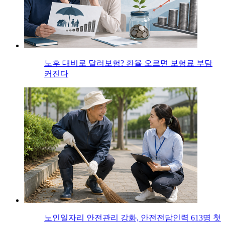
노후 대비로 달러보험? 환율 오르면 보험료 부담
커진다
노인일자리 안전관리 강화, 안전전담인력 613명 첫