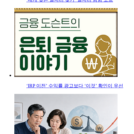
‘IRP 이전’ 수익률 광고보다 ‘이것’ 확인이 우선