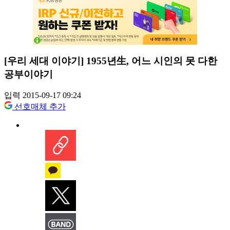
[우리 세대 이야기] 1955년生, 어느 시인의 못 다한
공부이야기
입력 2015-09-17 09:24
선호매체 추가