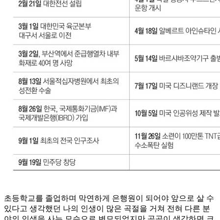
초등학교를 졸업하며 막연하게 은행원이 되어야 앞으로 살 수
있다고 생각했던 나의 인생이 많은 곡절을 거쳐 전혀 다른 분
야의 인생을 사는 모습으로 변모되었지만 곰곰이 생각하면 크