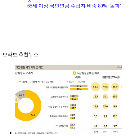
65세 이상 국민연금 수급자 비중 80% ‘돌파’
브라보 추천뉴스