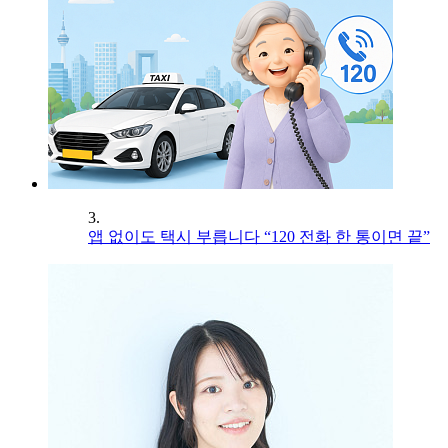
3.
앱 없이도 택시 부릅니다 “120 전화 한 통이면 끝”