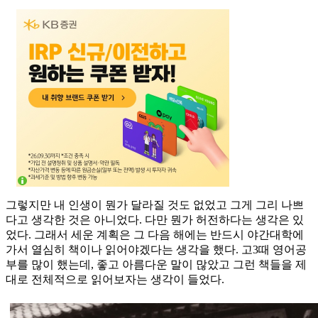
그렇지만 내 인생이 뭔가 달라질 것도 없었고 그게 그리 나쁘
다고 생각한 것은 아니었다. 다만 뭔가 허전하다는 생각은 있
었다. 그래서 세운 계획은 그 다음 해에는 반드시 야간대학에
가서 열심히 책이나 읽어야겠다는 생각을 했다. 고3때 영어공
부를 많이 했는데, 좋고 아름다운 말이 많았고 그런 책들을 제
대로 전체적으로 읽어보자는 생각이 들었다.