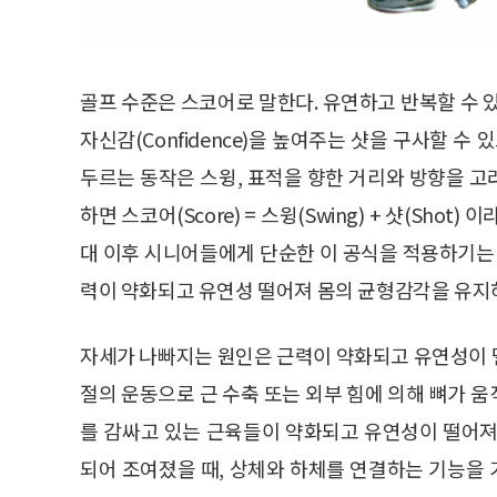
골프 수준은 스코어로 말한다. 유연하고 반복할 수 있는
자신감(Confidence)을 높여주는 샷을 구사할 수
두르는 동작은 스윙, 표적을 향한 거리와 방향을 
하면 스코어(Score) = 스윙(Swing) + 샷(Sho
대 이후 시니어들에게 단순한 이 공식을 적용하기는 
력이 약화되고 유연성 떨어져 몸의 균형감각을 유지하
자세가 나빠지는 원인은 근력이 약화되고 유연성이 떨어지
절의 운동으로 근 수축 또는 외부 힘에 의해 뼈가 
를 감싸고 있는 근육들이 약화되고 유연성이 떨어져
되어 조여졌을 때, 상체와 하체를 연결하는 기능을 