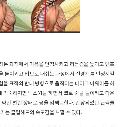
하는 과정에서 마음을 안정시키고 리듬감을 높이고 템포
 숨을 들이키고 입으로 내쉬는 과정에서 신경계를 안정시킬
럽을 표적의 반대 방향으로 움직이는 테이크 어웨이를 하
법에 익숙해지면 백스윙을 하면서 코로 숨을 들이키고 다운
 약간 벌린 상태로 공을 임팩트한다. 긴장되었던 근육들
나가는 클럽헤드의 속도감을 느낄 수 있다.