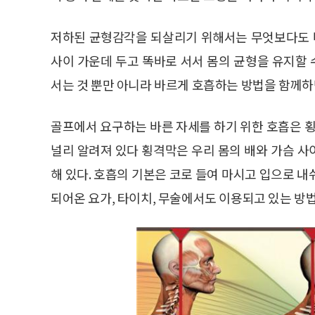
저하된 균형감각을 되살리기 위해서는 무엇보다도 바
사이 가운데 두고 똑바로 서서 몸의 균형을 유지할 
서는 것 뿐만 아니라 바르게 호흡하는 방법을 함께하
골프에서 요구하는 바른 자세를 하기 위한 호흡은 
널리 알려져 있다 횡격막은 우리 몸의 배와 가슴 
해 있다. 호흡의 기본은 코로 들여 마시고 입으로 
되어온 요가, 타이치, 무술에서도 이용되고 있는 방