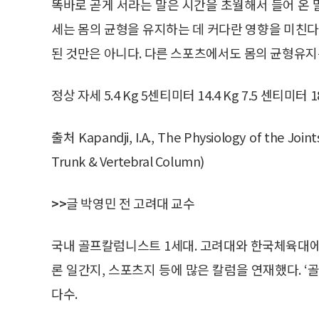
똑바로 곧게 서라는 말은 시간을 초월해서 들어 온 말
세는 몸의 균형을 유지하는 데 커다란 영향을 미친다
된 것만은 아니다. 다른 스포츠에서도 몸의 균형유지
정상 자세 5.4 Kg 5센티미터 14.4 Kg 7.5 센티미터 18
출처 Kapandji, I.A., The Physiology of the Join
Trunk & Vertebral Column)
>>
글 박영민 전 고려대 교수
국내 골프칼럼니스트 1세대. 고려대와 한국체육대에
론 일간지, 스포츠지 등에 많은 칼럼을 연재했다. ‘골
다수.