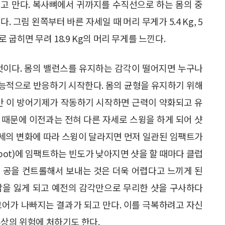
고 만다. 복사뼈에서 귀까지를 수직선으로 하는 몸의 중
 그림 왼쪽부터 바른 자세일 때 머리 무게가 5.4 Kg, 5
로 굽히면 무려 18.9 Kg의 머리 무게를 느낀다.
것이다. 몸의 밸런스를 유지하는 감각이 떨어지면 누구나
능적으로 반응하기 시작한다. 몸의 균형을 유지하기 위해
지만 이 방어기제가 작동하기 시작하면 근력이 약화되고 유
 때문에 이전과는 전혀 다른 자세로 스윙을 하게 되어 샷
 자세의 변화에 따라 스윙이 달라지면 먼저 일관된 임팩트가
spot)에 임팩트하는 빈도가 낮아지면 샷을 할 때마다 클럽
 공을 컨트롤해서 보내는 것은 더욱 어렵다고 느끼게 된
감을 잃게 되고 예전의 감각만으로 무리한 샷을 구사하다
코어가 나빠지는 결과가 되고 만다. 이를 극복하려고 자신
부상의 위험에 처하기도 한다.