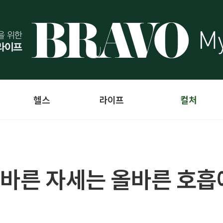
헬스
라이프
컬처
 바른 자세는 올바른 호