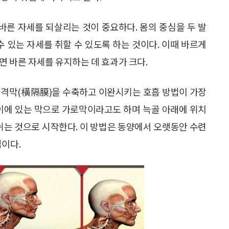
른 자세를 되살리는 것이 중요하다. 몸의 중심을 두 발
수 있는 자세를 취할 수 있도록 하는 것이다. 이때 바르게
면 바른 자세를 유지하는 데 효과가 크다.
횡격막(橫隔膜)을 수축하고 이완시키는 호흡 방법이 가장
사이에 있는 막으로 가로막이라고도 하며 늑골 아래에 위치
내쉬는 것으로 시작한다. 이 방법은 동양에서 오랫동안 수련
법이다.