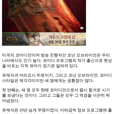
미국의 코미디언이며 방송 진행자인 코넌 오브라이언은 우리
나라에서도 인기 높다. 코미디 프로그램의 작가 출신으로 현상
을 비트는 지적 유머가 장기로 알려져 있다.
유재석과 아리요시 히로이키, 그리고 코넌 오브라이언. 코미디
스타일은 제각각이지만 세 명에게는 공통점이 많다.
첫 번째는, 세 명 모두 한때 코미디언으로서 몹시 힘겨운 시기
를 보냈다는 것이다. 그리고 그들은 모두 그 역경을 너끈히 뛰
어넘었다.
유재석은 10년 넘게 무명이었다. 이따금씩 정보 프로그램에 출