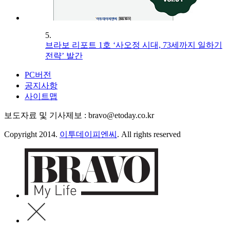
5.
브라보 리포트 1호 ‘사오정 시대, 73세까지 일하기
전략’ 발간
PC버전
공지사항
사이트맵
보도자료 및 기사제보 : bravo@etoday.co.kr
Copyright 2014.
이투데이피엔씨
. All rights reserved