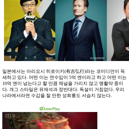
일본에서는 아리요시 히로이키(有吉弘行)라는 코미디언이 득
세하고 있다. 어떤 이는 연수입이 5억 엔이라고 하고 어떤 이는
10억 엔이 넘는다고 할 만큼 채널을 가리지 않고 맹활약 중이
다. 개그 스타일은 유재석과 정반대다. 독설이 거침없다. 우리
나라에서라면 수갑을 찰 만한 성희롱도 서슴지 않는다.