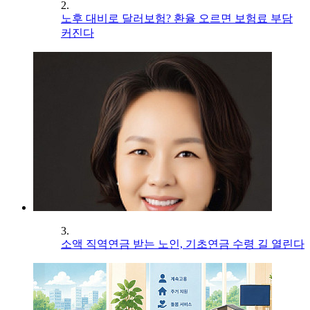
2.
노후 대비로 달러보험? 환율 오르면 보험료 부담
커진다
3.
소액 직역연금 받는 노인, 기초연금 수령 길 열린다