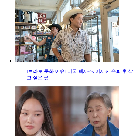
[브라보 문화 이슈] 미국 텍사스, 이서진 은퇴 후 살
고 싶은 곳