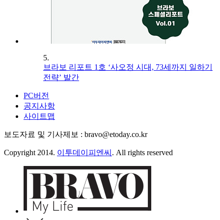
5.
브라보 리포트 1호 ‘사오정 시대, 73세까지 일하기
전략’ 발간
PC버전
공지사항
사이트맵
보도자료 및 기사제보 : bravo@etoday.co.kr
Copyright 2014.
이투데이피엔씨
. All rights reserved