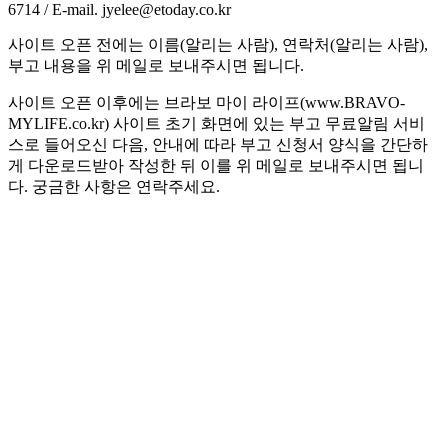
6714 / E-mail. jyelee@etoday.co.kr
사이트 오픈 전에는 이름(알리는 사람), 연락처(알리는 사람),
부고 내용을 위 메일로 보내주시면 됩니다.
사이트 오픈 이후에는 브라보 마이 라이프(www.BRAVO-
MYLIFE.co.kr) 사이트 초기 화면에 있는 부고 무료알림 서비
스로 들어오신 다음, 안내에 따라 부고 신청서 양식을 간단하
게 다운로드받아 작성한 뒤 이를 위 메일로 보내주시면 됩니
다. 궁금한 사항은 연락주세요.