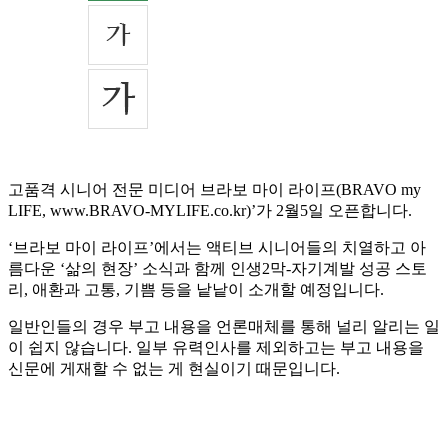
고품격 시니어 전문 미디어 브라보 마이 라이프(BRAVO my
LIFE, www.BRAVO-MYLIFE.co.kr)’가 2월5일 오픈합니다.
‘브라보 마이 라이프’에서는 액티브 시니어들의 치열하고 아
름다운 ‘삶의 현장’ 소식과 함께 인생2막-자기계발 성공 스토
리, 애환과 고통, 기쁨 등을 낱낱이 소개할 예정입니다.
일반인들의 경우 부고 내용을 언론매체를 통해 널리 알리는 일
이 쉽지 않습니다. 일부 유력인사를 제외하고는 부고 내용을
신문에 게재할 수 없는 게 현실이기 때문입니다.