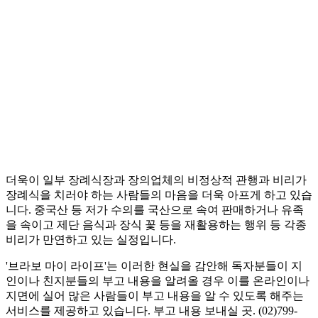
더욱이 일부 장례식장과 장의업체의 비정상적 관행과 비리가
장례식을 치러야 하는 사람들의 마음을 더욱 아프게 하고 있습
니다. 중국산 등 저가 수의를 국산으로 속여 판매하거나 유족
을 속이고 제단 음식과 장식 꽃 등을 재활용하는 행위 등 각종
비리가 만연하고 있는 실정입니다.
'브라보 마이 라이프'는 이러한 현실을 감안해 독자분들이 지
인이나 친지분들의 부고 내용을 알려올 경우 이를 온라인이나
지면에 실어 많은 사람들이 부고 내용을 알 수 있도록 해주는
서비스를 제공하고 있습니다. 부고 내용 보내실 곳. (02)799-