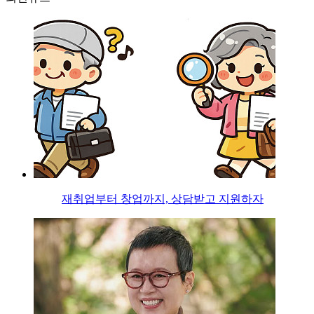
재취업부터 창업까지, 상담받고 지원하자