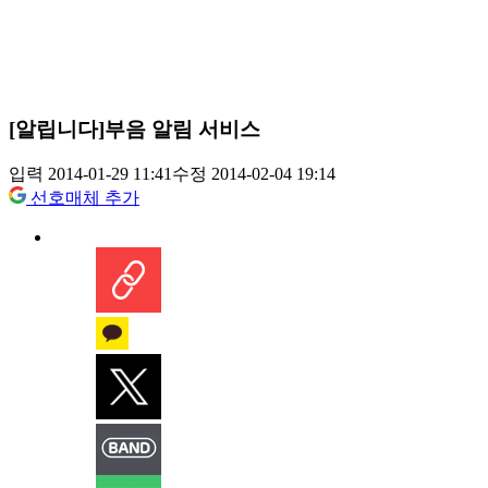
[알립니다]부음 알림 서비스
입력 2014-01-29 11:41
수정 2014-02-04 19:14
선호매체 추가