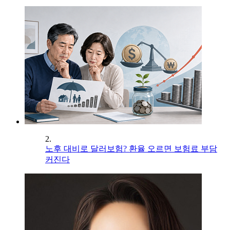
2.
노후 대비로 달러보험? 환율 오르면 보험료 부담
커진다