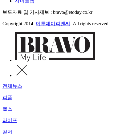
사이트맵
보도자료 및 기사제보 : bravo@etoday.co.kr
Copyright 2014.
이투데이피엔씨
. All rights reserved
전체뉴스
피플
헬스
라이프
컬처