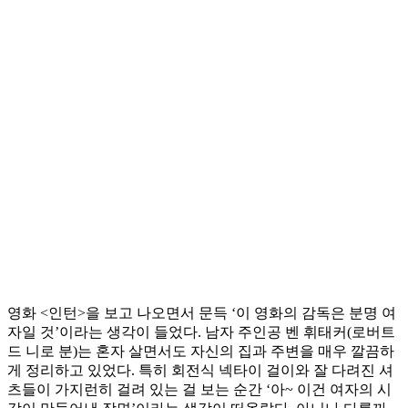
영화 <인턴>을 보고 나오면서 문득 ‘이 영화의 감독은 분명 여
자일 것’이라는 생각이 들었다. 남자 주인공 벤 휘태커(로버트
드 니로 분)는 혼자 살면서도 자신의 집과 주변을 매우 깔끔하
게 정리하고 있었다. 특히 회전식 넥타이 걸이와 잘 다려진 셔
츠들이 가지런히 걸려 있는 걸 보는 순간 ‘아~ 이건 여자의 시