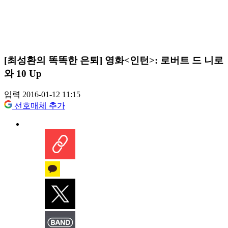
[최성환의 똑똑한 은퇴] 영화<인턴>: 로버트 드 니로
와 10 Up
입력 2016-01-12 11:15
선호매체 추가