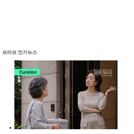
브라보 인기뉴스