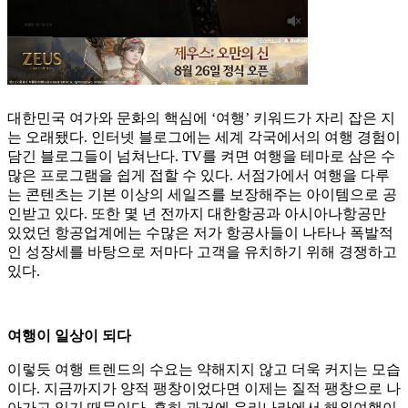
대한민국 여가와 문화의 핵심에 ‘여행’ 키워드가 자리 잡은 지
는 오래됐다. 인터넷 블로그에는 세계 각국에서의 여행 경험이
담긴 블로그들이 넘쳐난다. TV를 켜면 여행을 테마로 삼은 수
많은 프로그램을 쉽게 접할 수 있다. 서점가에서 여행을 다루
는 콘텐츠는 기본 이상의 세일즈를 보장해주는 아이템으로 공
인받고 있다. 또한 몇 년 전까지 대한항공과 아시아나항공만
있었던 항공업계에는 수많은 저가 항공사들이 나타나 폭발적
인 성장세를 바탕으로 저마다 고객을 유치하기 위해 경쟁하고
있다.
여행이 일상이 되다
이렇듯 여행 트렌드의 수요는 약해지지 않고 더욱 커지는 모습
이다. 지금까지가 양적 팽창이었다면 이제는 질적 팽창으로 나
아가고 있기 때문이다. 흔히 과거에 우리나라에서 해외여행이