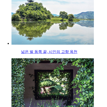
넓은 벌 동쪽 끝, 시인의 고향 옥천