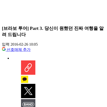
[브라보 투어] Part 3. 당신이 원했던 진짜 여행을 알
려 드립니다
입력 2016-02-26 10:05
선호매체 추가