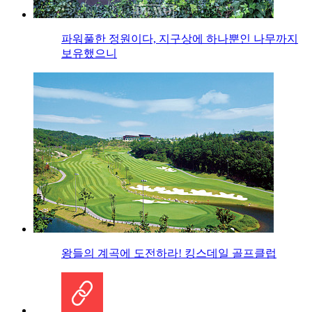
파워풀한 정원이다, 지구상에 하나뿐인 나무까지
보유했으니
왕들의 계곡에 도전하라! 킹스데일 골프클럽