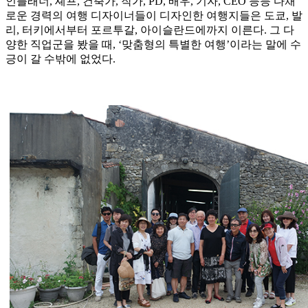
인플래너, 셰프, 건축가, 작가, PD, 배우, 기자, CEO 등등 다채
로운 경력의 여행 디자이너들이 디자인한 여행지들은 도쿄, 발
리, 터키에서부터 포르투갈, 아이슬란드에까지 이른다. 그 다
양한 직업군을 봤을 때, ‘맞춤형의 특별한 여행’이라는 말에 수
긍이 갈 수밖에 없었다.