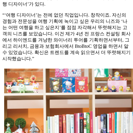
행 디자이너’가 있다.
“‘여행 디자이너’는 전에 없던 직업입니다. 창작이죠. 자신의
경험과 전문성을 여행 기획에 녹이고 싶은 우리의 니즈와 ‘나
는 어떤 여행을 하고 싶은지’를 점점 자각해서 뚜렷해지는 고
객의 니즈를 보았습니다. 이건 제가 4년 전 프랑스 컨설팅 회사
에서 하이엔드를 겨냥한 와이너리 투어를 기획하면서부터, 그
리고 리서치, 금융과 보험회사에서 BtoBtoC 영업을 하면서 알
수 있었습니다. 확신은 트렌드를 계속 읽으면서 더 뚜렷해지기
시작했습니다.”