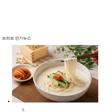
브라보 인기뉴스
1.