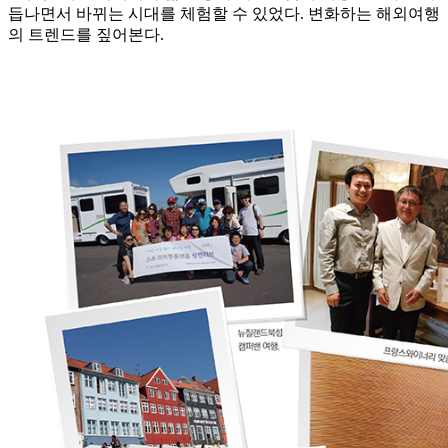
듭나면서 바뀌는 시대를 체험할 수 있었다. 변화하는 해외여행
의 트렌드를 짚어본다.