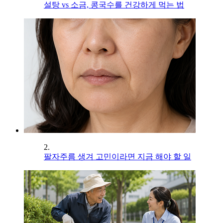
설탕 vs 소금, 콩국수를 건강하게 먹는 법
2.
팔자주름 생겨 고민이라면 지금 해야 할 일