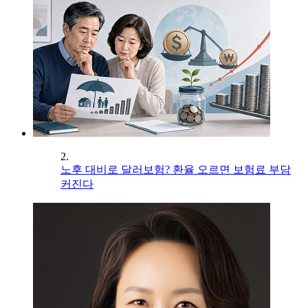
2.
노후 대비로 달러보험? 환율 오르면 보험료 부담
커진다