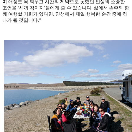
며 애정도 싹 틔우고 시간의 제약으로 못했던 인생의 소중한
조언을 ‘새끼 강아지’들에게 줄 수 있습니다. 삶에서 손주와 함
께 여행할 기회가 있다면, 인생에서 제일 행복한 순간 중에 하
나가 될 것입니다.”