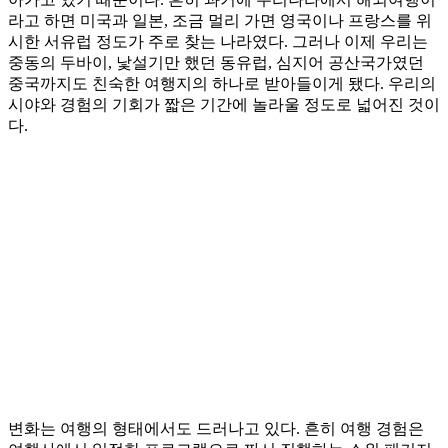
라고 하면 미국과 일본, 조금 멀리 가면 영국이나 프랑스를 위
시한 서유럽 정도가 주로 찾는 나라였다. 그러나 이제 우리는
중동의 두바이, 낯설기만 했던 동유럽, 심지어 공산국가였던
중국까지도 친숙한 여행지의 하나로 받아들이게 됐다. 우리의
시야와 경험의 기회가 짧은 기간에 놀라울 정도로 넓어진 것이
다.
변화는 여행의 형태에서도 드러나고 있다. 흔히 여행 경험은