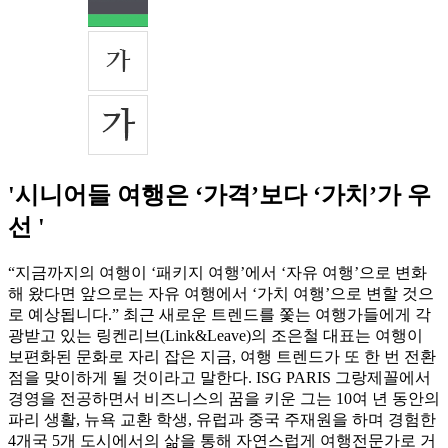
'시니어들 여행은 ‘가격’보다 ‘가치’가 우
선 '
“지금까지의 여행이 ‘패키지 여행’에서 ‘자유 여행’으로 변화
해 왔다면 앞으로는 자유 여행에서 ‘가치 여행’으로 변할 것으
로 예상됩니다.” 최근 새로운 트렌드를 쫓는 여행가들에게 각
광받고 있는 링켄리브(Link&Leave)의 조은철 대표는 여행이
보편화된 문화로 자리 잡은 지금, 여행 트렌드가 또 한 번 전환
점을 맞이하게 될 것이라고 말한다. ISG PARIS 그랑제꼴에서
경영을 전공하면서 비즈니스의 꿈을 키운 그는 10여 년 동안의
파리 생활, 뉴욕 교환 학생, 유럽과 중국 주재원을 하며 경험한
4개국 5개 도시에서의 삶을 통해 자연스럽게 여행전문가로 거