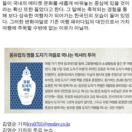
들이 국내의 에티켓 문화를 새롭게 바꿔놓는 중심에 있을 것이
라는 확신 또한 들었다고 한다. 그 말에는 축적되는 경험을 통
해 보다 성숙한 여행자가 되어가는 한국인의 모습이 들어 있었
다. 그러한 변화야말로 기존 여행 패러다임의 대안으로서 가치
여행에 주목할 수밖에 없는 이유가 아닐까.
김영순 기자
kys0701@etoday.co.kr
김영순 기자의 주요 뉴스