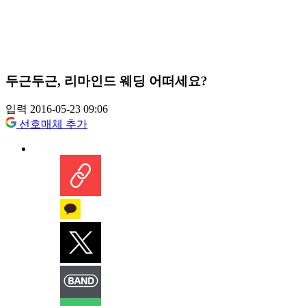
두근두근, 리마인드 웨딩 어떠세요?
입력 2016-05-23 09:06
선호매체 추가