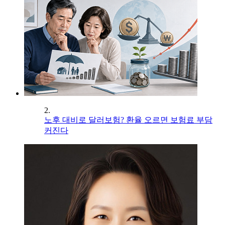
2.
노후 대비로 달러보험? 환율 오르면 보험료 부담
커진다