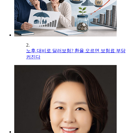
2.
노후 대비로 달러보험? 환율 오르면 보험료 부담
커진다