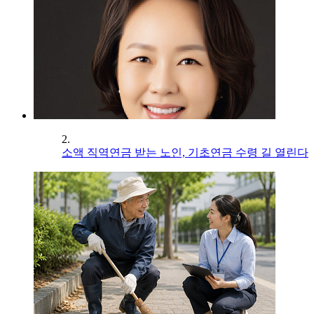
2.
소액 직역연금 받는 노인, 기초연금 수령 길 열린다