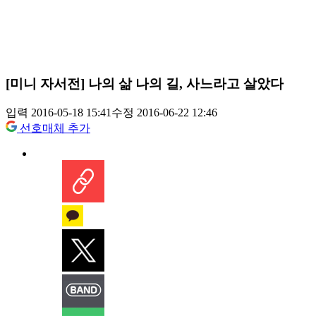
[미니 자서전] 나의 삶 나의 길, 사느라고 살았다
입력 2016-05-18 15:41
수정 2016-06-22 12:46
선호매체 추가