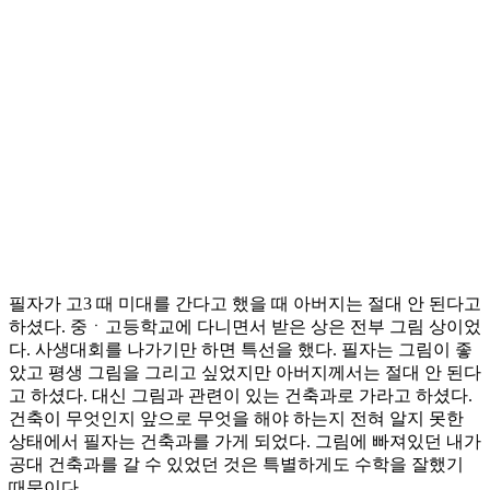
필자가 고3 때 미대를 간다고 했을 때 아버지는 절대 안 된다고
하셨다. 중ㆍ고등학교에 다니면서 받은 상은 전부 그림 상이었
다. 사생대회를 나가기만 하면 특선을 했다. 필자는 그림이 좋
았고 평생 그림을 그리고 싶었지만 아버지께서는 절대 안 된다
고 하셨다. 대신 그림과 관련이 있는 건축과로 가라고 하셨다.
건축이 무엇인지 앞으로 무엇을 해야 하는지 전혀 알지 못한
상태에서 필자는 건축과를 가게 되었다. 그림에 빠져있던 내가
공대 건축과를 갈 수 있었던 것은 특별하게도 수학을 잘했기
때문이다.