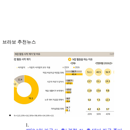
브라보 추천뉴스
1.