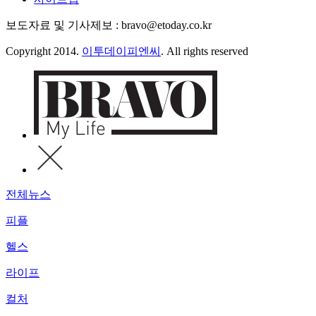
보도자료 및 기사제보 : bravo@etoday.co.kr
Copyright 2014.
이투데이피엔씨
. All rights reserved
전체뉴스
피플
헬스
라이프
컬처