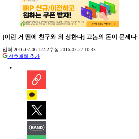
[이런 거 땜에 친구와 의 상한다] 고놈의 돈이 문제다
입력 2016-07-06 12:52
수정 2016-07-27 10:33
선호매체 추가