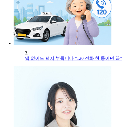
3.
앱 없이도 택시 부릅니다 “120 전화 한 통이면 끝”