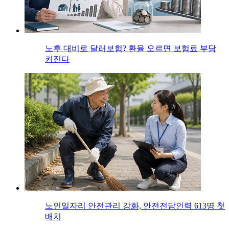
노후 대비로 달러보험? 환율 오르면 보험료 부담
커진다
노인일자리 안전관리 강화, 안전전담인력 613명 첫
배치