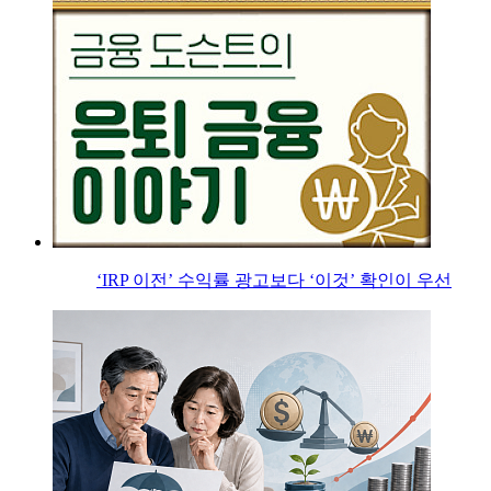
‘IRP 이전’ 수익률 광고보다 ‘이것’ 확인이 우선