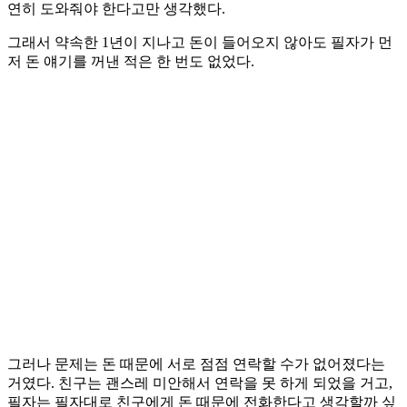
연히 도와줘야 한다고만 생각했다.
그래서 약속한 1년이 지나고 돈이 들어오지 않아도 필자가 먼
저 돈 얘기를 꺼낸 적은 한 번도 없었다.
그러나 문제는 돈 때문에 서로 점점 연락할 수가 없어졌다는
거였다. 친구는 괜스레 미안해서 연락을 못 하게 되었을 거고,
필자는 필자대로 친구에게 돈 때문에 전화한다고 생각할까 싶