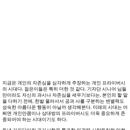
지금은 개인의 자존심을 심각하게 주장하는 개인 프라이버시
의 시대다. 젊은이들은 특히 더한 것 같다. 기자단 시니어 님들
만이라도 자신의 과시나 자존심을 세우기보다는, 본인의 할 말
을 다하기 전에, 한발 물러서서 공과 사를 구분하는 변별력도
성숙한 아름다운 행동이 아닐까 생각해본다. 미래의 시대는 어
쩌면 개인만큼이나 상대방의 프라이버시도 더욱 중요하게 존
중되어야 하는 시대이기도 하다.