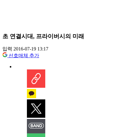
초 연결시대, 프라이버시의 미래
입력 2016-07-19 13:17
선호매체 추가