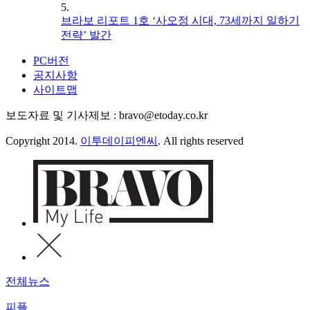
5.
브라보 리포트 1호 ‘사오정 시대, 73세까지 일하기
전략’ 발간
PC버전
공지사항
사이트맵
보도자료 및 기사제보 : bravo@etoday.co.kr
Copyright 2014.
이투데이피엔씨
. All rights reserved
전체뉴스
피플