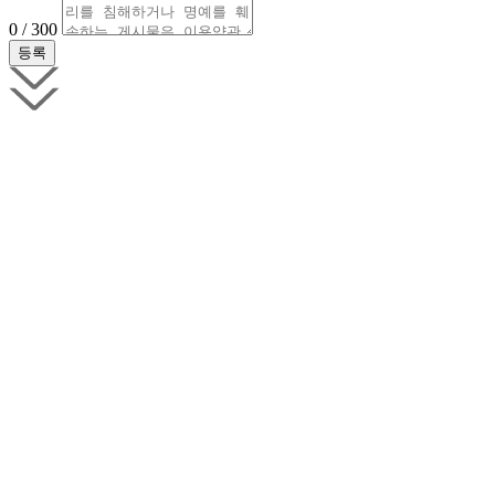
0 / 300