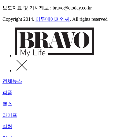
보도자료 및 기사제보 : bravo@etoday.co.kr
Copyright 2014.
이투데이피엔씨
. All rights reserved
전체뉴스
피플
헬스
라이프
컬처