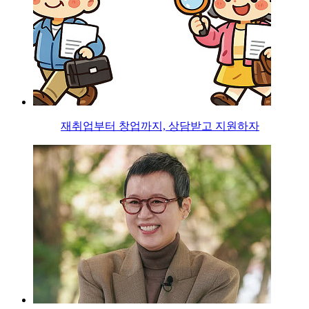
재취업부터 창업까지, 상담받고 지원하자