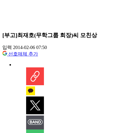
[부고]최재호(무학그룹 회장)씨 모친상
입력 2014-02-06 07:50
선호매체 추가