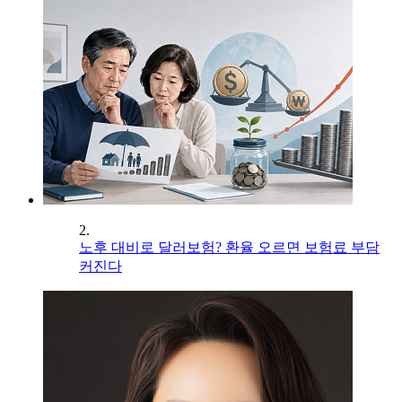
2.
노후 대비로 달러보험? 환율 오르면 보험료 부담
커진다