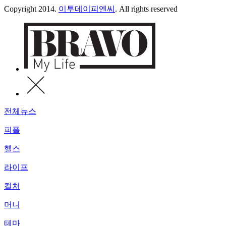
Copyright 2014.
이투데이피엔씨
. All rights reserved
전체뉴스
피플
헬스
라이프
컬처
머니
테마