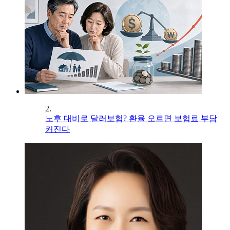
2.
노후 대비로 달러보험? 환율 오르면 보험료 부담
커진다