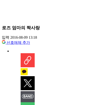
로즈 엄마의 짝사랑
입력 2016-08-09 13:18
선호매체 추가