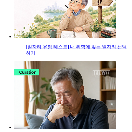
[일자리 유형 테스트] 내 취향에 맞는 일자리 선택
하기