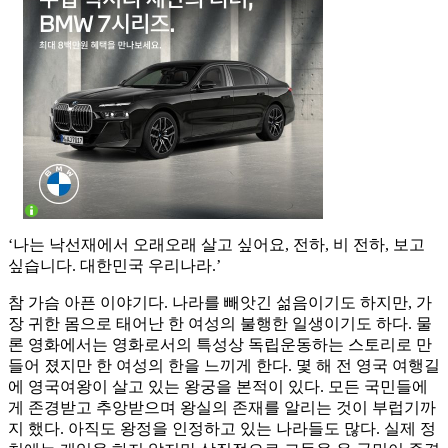
‘나는 낙선재에서 오래오래 살고 싶어요, 전하, 비 전하, 보고
싶습니다. 대한민국 우리나라.’
참 가슴 아픈 이야기다. 나라를 빼앗긴 섦음이기도 하지만, 가
장 귀한 몸으로 태어난 한 여성의 불행한 일생이기도 하다. 물
론 영화에서는 영화로서의 특성상 독립운동하는 스토리로 만
들어 졌지만 한 여성의 한을 느끼게 한다. 몇 해 전 영국 여행길
에 영국여왕이 살고 있는 왕궁을 본적이 있다. 모든 국민들에
게 존경받고 추앙받으며 왕실의 존재를 알리는 것이 부럽기까
지 했다. 아직도 왕정을 인정하고 있는 나라들도 많다. 실제 정