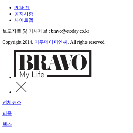
PC버전
공지사항
사이트맵
보도자료 및 기사제보 : bravo@etoday.co.kr
Copyright 2014.
이투데이피엔씨
. All rights reserved
전체뉴스
피플
헬스