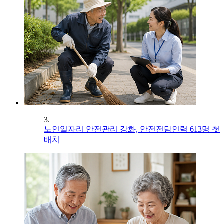
3.
노인일자리 안전관리 강화, 안전전담인력 613명 첫
배치