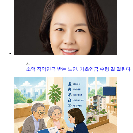
3.
소액 직역연금 받는 노인, 기초연금 수령 길 열린다