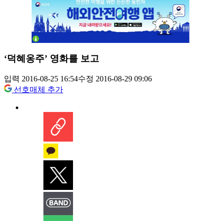
‘덕혜옹주’ 영화를 보고
입력 2016-08-25 16:54
수정 2016-08-29 09:06
선호매체 추가