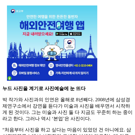
누드 사진을 계기로 사진예술에 눈 뜨다
박 작가와 사진과의 인연은 올해로 8년째다. 2008년에 삼성경
제연구소에서 강연을 듣다가 미술과 사진을 배우면서 시작하
게 된 것이다. 그는 미술과 사진 둘 다 지금도 꾸준히 하는 중이
라고 한다. 그러나 역시 ‘본업’은 사진이다.
“처음부터 사진을 하고 싶다는 마음이 있었던 건 아니에요. 삼