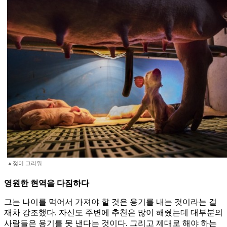
▲젖이 그리워
영원한 현역을 다짐하다
그는 나이를 먹어서 가져야 할 것은 용기를 내는 것이라는 걸
재차 강조했다. 자신도 주변에 추천은 많이 해줬는데 대부분의
사람들은 용기를 못 낸다는 것이다. 그리고 제대로 해야 하는