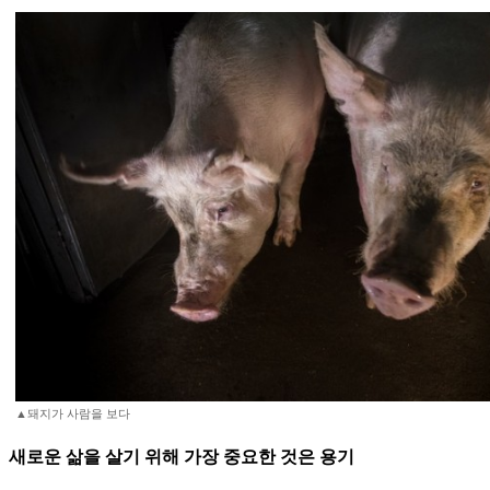
▲돼지가 사람을 보다
새로운 삶을 살기 위해 가장 중요한 것은 용기