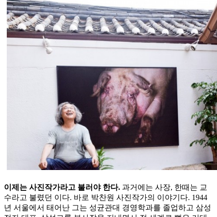
이제는 사진작가라고 불러야 한다.
과거에는 사장, 한때는 교
수라고 불렸던 이다. 바로 박찬원 사진작가의 이야기다. 1944
년 서울에서 태어난 그는 성균관대 경영학과를 졸업하고 삼성