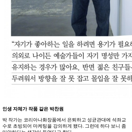
인생 자체가 작품 같은 박찬원
박 작가는 코리아나화장품에서 은퇴하고 성균관대에 석좌교
수로 초빙되어 마케팅을 강의하게 됐다. 그런데 하다 보니 좀