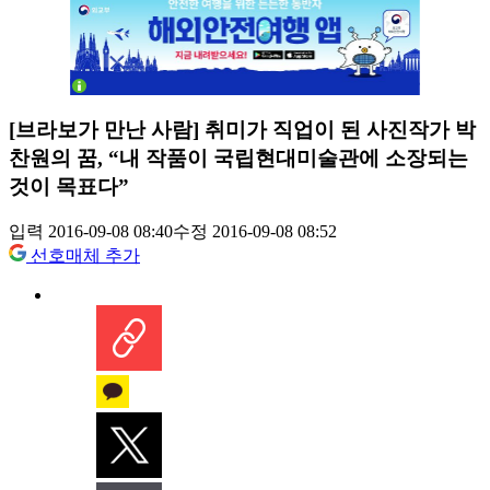
[브라보가 만난 사람] 취미가 직업이 된 사진작가 박
찬원의 꿈, “내 작품이 국립현대미술관에 소장되는
것이 목표다”
입력 2016-09-08 08:40
수정 2016-09-08 08:52
선호매체 추가