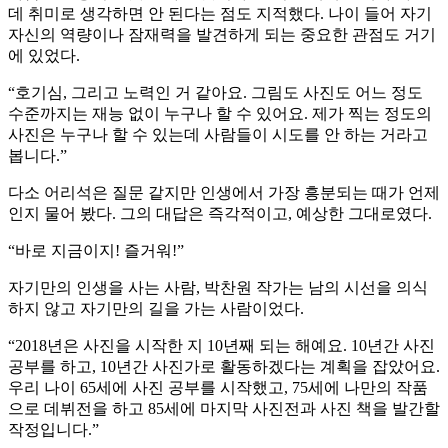
데 취미로 생각하면 안 된다는 점도 지적했다. 나이 들어 자기
자신의 역량이나 잠재력을 발견하게 되는 중요한 관점도 거기
에 있었다.
“호기심, 그리고 노력인 거 같아요. 그림도 사진도 어느 정도
수준까지는 재능 없이 누구나 할 수 있어요. 제가 찍는 정도의
사진은 누구나 할 수 있는데 사람들이 시도를 안 하는 거라고
봅니다.”
다소 어리석은 질문 같지만 인생에서 가장 흥분되는 때가 언제
인지 물어 봤다. 그의 대답은 즉각적이고, 예상한 그대로였다.
“바로 지금이지! 즐거워!”
자기만의 인생을 사는 사람, 박찬원 작가는 남의 시선을 의식
하지 않고 자기만의 길을 가는 사람이었다.
“2018년은 사진을 시작한 지 10년째 되는 해예요. 10년간 사진
공부를 하고, 10년간 사진가로 활동하겠다는 계획을 잡았어요.
우리 나이 65세에 사진 공부를 시작했고, 75세에 나만의 작품
으로 데뷔전을 하고 85세에 마지막 사진전과 사진 책을 발간할
작정입니다.”