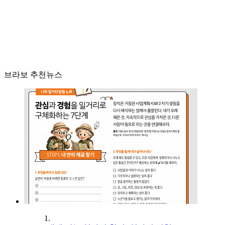
브라보 추천뉴스
1.