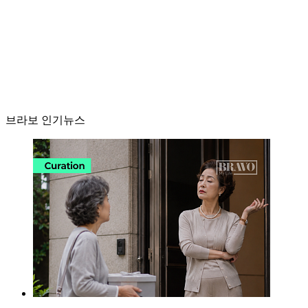
브라보 인기뉴스