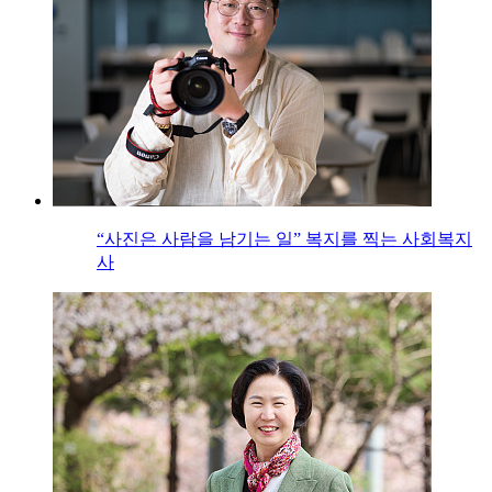
“사진은 사람을 남기는 일” 복지를 찍는 사회복지
사