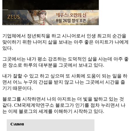
기업체에서 정년퇴직을 하고 시니어로서 인생 최고의 순간을
맞이하기 위한 나머지 삶을 보내는 아주 좋은 아지트가 나에게
있다.
그곳에서는 내가 평소 강조하는 도덕적인 삶을 사는데 아주 좋
은 장소로 하루의 대부분을 그곳에서 보내고 있다.
내가 잘할 수 있고 하고 싶으며 또 사회에 도움이 되는 일을 하
면서 어느 누구의 간섭을 받지 않고 나는 그곳에서 시간을 즐
기기 때문이다.
블로그를 시작하면서 나의 아지트는 더 빛을 발하고 있는 것
같다. CM국제계약연구소 블로그가 인기를 점차 누리면서 나
는 이제 블로그의 세계를 이해하기 시작하고 있다.