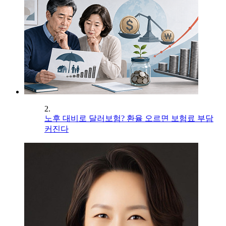
2.
노후 대비로 달러보험? 환율 오르면 보험료 부담
커진다