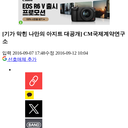
[기가 막힌 나만의 아지트 대공개] CM국제계약연구
소
입력 2016-09-07 17:48
수정 2016-09-12 10:04
선호매체 추가