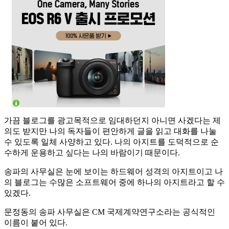
가끔 블로그를 광고목적으로 임대하던지 아니면 사겠다는 제
의도 받지만 나의 독자들이 편안하게 글을 읽고 대화를 나눌
수 있도록 일체 사양하고 있다. 나의 아지트를 도덕적으로 순
수하게 운용하고 싶다는 나의 바람이기 때문이다.
송파의 사무실은 눈에 보이는 하드웨어 성격의 아지트이고 나
의 블로그는 수많은 소프트웨어 중에 하나의 아지트라고 할 수
있겠다.
문정동의 송파 사무실은 CM 국제계약연구소라는 공식적인
이름이 붙어 있다.