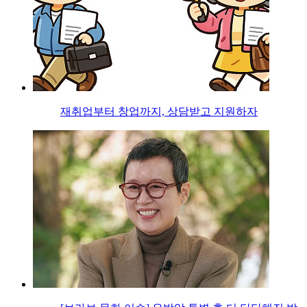
재취업부터 창업까지, 상담받고 지원하자