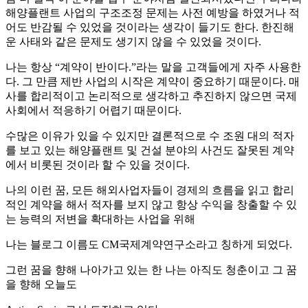
해양플랜트 사업의 구조조정 문제는 사전 예방을 하였거나 적
어도 반감될 수 있었을 것이라는 생각이 들기도 한다. 한진해
운 사태와 같은 문제도 생기지 않을 수 있었을 것이다.
나는 항상 “계약이 반이다.”라는 말을 고객들에게 자주 사용한
다. 그 만큼 제반 사업의 시작은 계약이 중요하기 때문이다. 매
사를 합리적이고 논리적으로 생각하고 추진하지 않으면 국제
사회에서 적응하기 어렵기 때문이다.
수많은 이유가 있을 수 있지만 결론적으로 수 조원 대의 적자
를 보고 있는 해양플랜트 및 건설 분야의 사건도 잘못된 계약
에서 비롯된 것이라 할 수 있을 것이다.
나의 이런 꿈, 모든 해외사업자들이 경제의 흐름을 읽고 합리
적인 계약을 해서 적자를 보지 않고 항상 수익을 창출할 수 있
는 능력의 저변을 확대하는 사업을 위해
나는 블로그 이름도 CM국제계약연구소라고 칭하게 되었다.
그런 꿈을 향해 나아가고 있는 한 나는 아직도 청춘이고 그 꿈
을 향해 오늘도