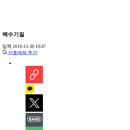
백수기질
입력 2016-11-30 10:47
선호매체 추가