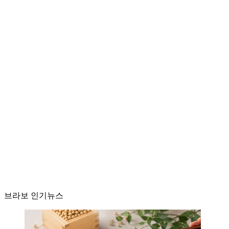
브라보 인기뉴스