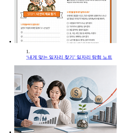
1.
‘내게 맞는 일자리 찾기’ 일자리 탐험 노트