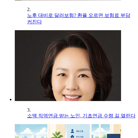
2.
노후 대비로 달러보험? 환율 오르면 보험료 부담
커진다
3.
소액 직역연금 받는 노인, 기초연금 수령 길 열린다