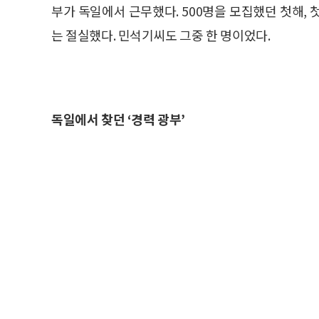
부가 독일에서 근무했다. 500명을 모집했던 첫해, 
는 절실했다. 민석기씨도 그중 한 명이었다.
독일에서 찾던 ‘경력 광부’