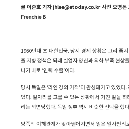
글 이준호 기자 jhlee@etoday.co.kr 사진 오병돈 
Frenchie B
1960년대 초 대한민국. 당시 경제 상황은 그리 좋
출 지향 정책은 되레 실업자 양산과 외화 부족 현상을
나가 바로 ‘인력 수출’이다.
당시 독일은 ‘라인 강의 기적’이 완성돼가고 있었다
었다. 일자리를 고를 수 있는 상황에서 거친 일을 
리는 외면당했다. 독일 정부 역시 비슷한 선택을 했다.
양쪽의 이해관계가 맞아떨어지면서 일은 일사천리로 진행