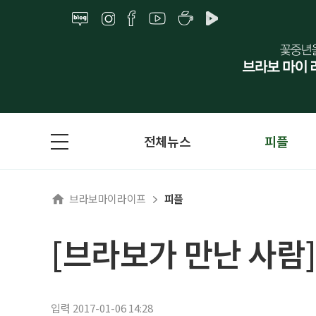
전체뉴스
피플
브라보마이라이프
피플
[브라보가 만난 사람
입력 2017-01-06 14:28