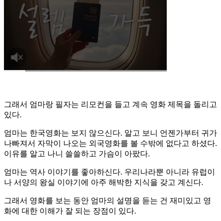
그래서 엄마랑 필자는 리모컨을 들고 계속 영화 제목을 돌리고
있다.
엄마는 한국영화는 보지 않으신다. 알고 보니 언젠가부터 귀가
나빠져서 자막이 나오는 외국영화를 볼 수밖에 없다고 하셨다.
이유를 알고 나니 쓸쓸하고 가슴이 아팠다.
엄마는 역사 이야기를 좋아하신다. 우리나라뿐 아니라 유럽이
나 서양의 왕실 이야기에 아주 해박한 지식을 갖고 계신다.
그래서 영화를 보는 동안 엄마의 설명을 듣는 건 재미있고 영
화에 대한 이해가 잘 되는 장점이 있다.