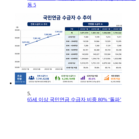
동 5
5.
65세 이상 국민연금 수급자 비중 80% ‘돌파’