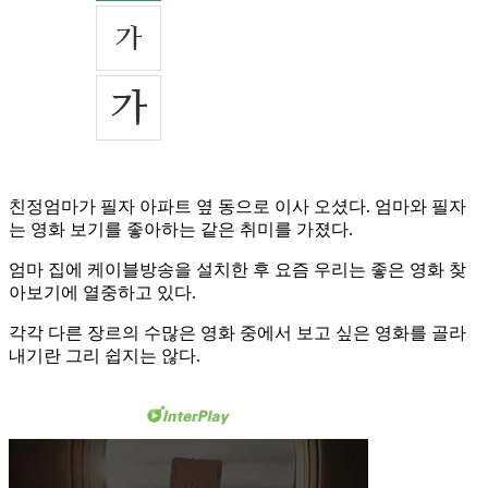
친정엄마가 필자 아파트 옆 동으로 이사 오셨다. 엄마와 필자
는 영화 보기를 좋아하는 같은 취미를 가졌다.
엄마 집에 케이블방송을 설치한 후 요즘 우리는 좋은 영화 찾
아보기에 열중하고 있다.
각각 다른 장르의 수많은 영화 중에서 보고 싶은 영화를 골라
내기란 그리 쉽지는 않다.