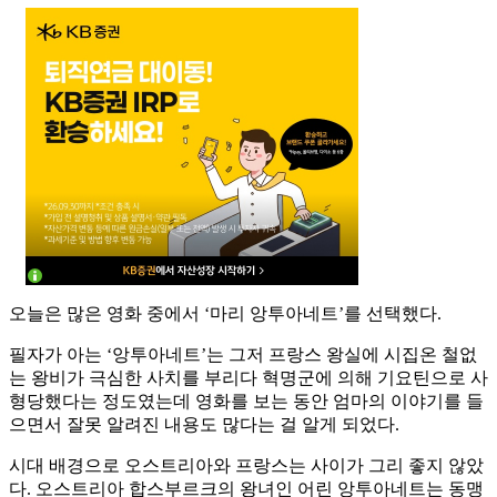
오늘은 많은 영화 중에서 ‘마리 앙투아네트’를 선택했다.
필자가 아는 ‘앙투아네트’는 그저 프랑스 왕실에 시집온 철없
는 왕비가 극심한 사치를 부리다 혁명군에 의해 기요틴으로 사
형당했다는 정도였는데 영화를 보는 동안 엄마의 이야기를 들
으면서 잘못 알려진 내용도 많다는 걸 알게 되었다.
시대 배경으로 오스트리아와 프랑스는 사이가 그리 좋지 않았
다. 오스트리아 합스부르크의 왕녀인 어린 앙투아네트는 동맹