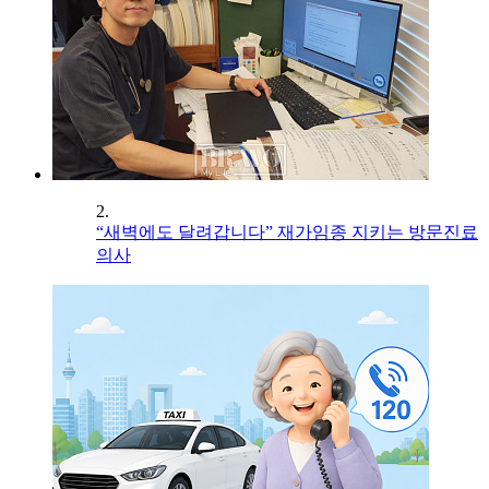
2.
“새벽에도 달려갑니다” 재가임종 지키는 방문진료
의사