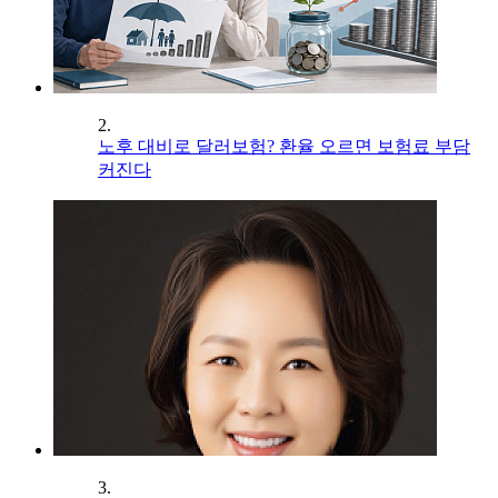
2.
노후 대비로 달러보험? 환율 오르면 보험료 부담
커진다
3.