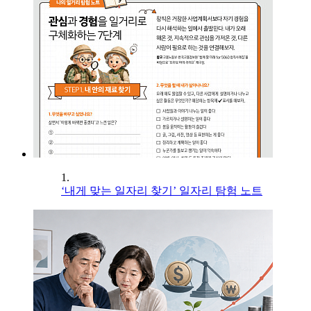
1.
‘내게 맞는 일자리 찾기’ 일자리 탐험 노트