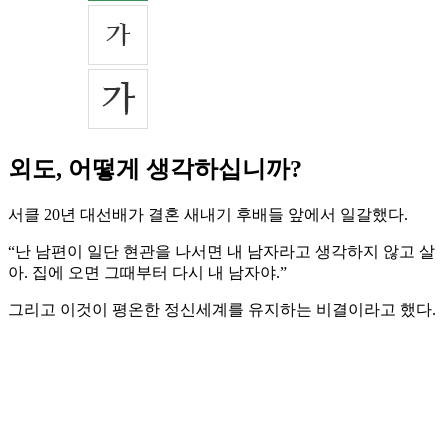
외도, 어떻게 생각하십니까?
서클 20년 대선배가 결혼 새내기 후배들 앞에서 일갈했다.
“난 남편이 일단 현관을 나서면 내 남자라고 생각하지 않고 살
아. 집에 오면 그때부터 다시 내 남자야.”
그리고 이것이 평온한 정신세계를 유지하는 비결이라고 했다.