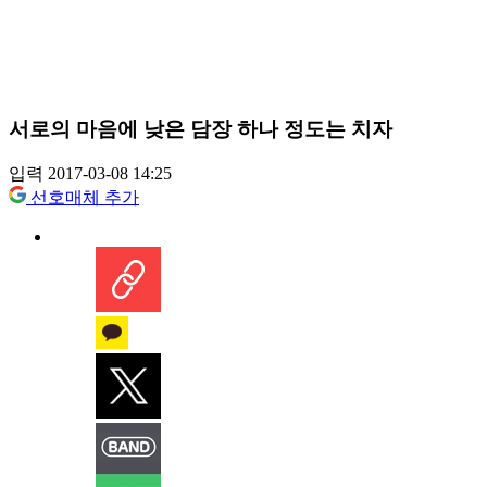
서로의 마음에 낮은 담장 하나 정도는 치자
입력 2017-03-08 14:25
선호매체 추가