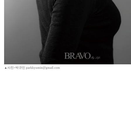
▲사진=박규민 parkkyumin@gmail.com