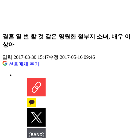
결혼 열 번 할 것 같은 영원한 철부지 소녀, 배우 이
상아
입력 2017-03-30 15:47
수정 2017-05-16 09:46
선호매체 추가