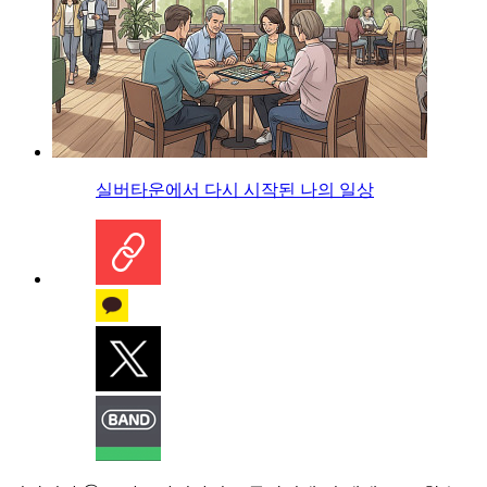
실버타운에서 다시 시작된 나의 일상