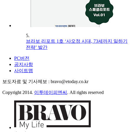
5.
브라보 리포트 1호 ‘사오정 시대, 73세까지 일하기
전략’ 발간
PC버전
공지사항
사이트맵
보도자료 및 기사제보 : bravo@etoday.co.kr
Copyright 2014.
이투데이피엔씨
. All rights reserved