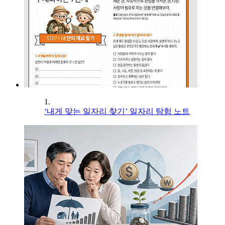
1.
‘내게 맞는 일자리 찾기’ 일자리 탐험 노트