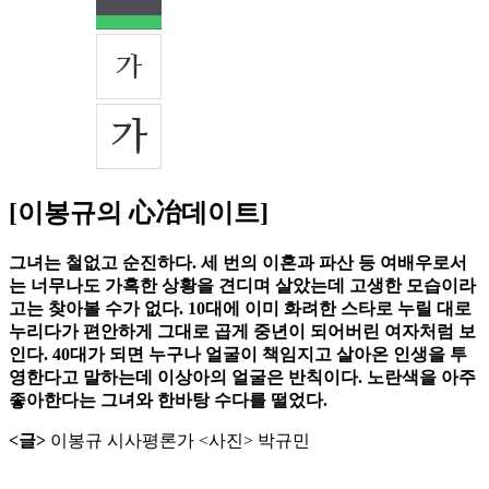
[이봉규의 心冶데이트]
그녀는 철없고 순진하다. 세 번의 이혼과 파산 등 여배우로서
는 너무나도 가혹한 상황을 견디며 살았는데 고생한 모습이라
고는 찾아볼 수가 없다. 10대에 이미 화려한 스타로 누릴 대로
누리다가 편안하게 그대로 곱게 중년이 되어버린 여자처럼 보
인다. 40대가 되면 누구나 얼굴이 책임지고 살아온 인생을 투
영한다고 말하는데 이상아의 얼굴은 반칙이다. 노란색을 아주
좋아한다는 그녀와 한바탕 수다를 떨었다.
<글>
이봉규 시사평론가 <사진> 박규민