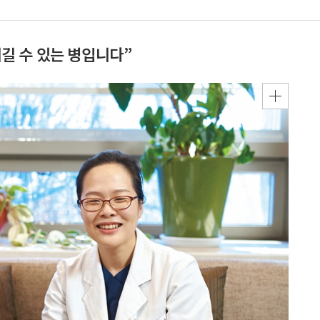
이길 수 있는 병입니다”