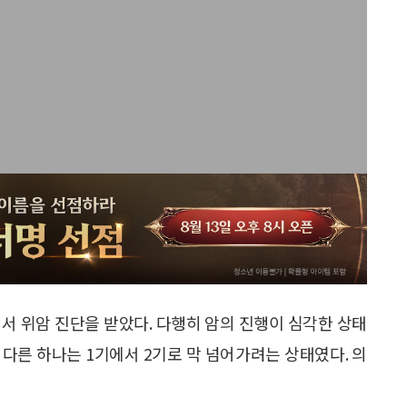
서 위암 진단을 받았다. 다행히 암의 진행이 심각한 상태
, 다른 하나는 1기에서 2기로 막 넘어가려는 상태였다. 의