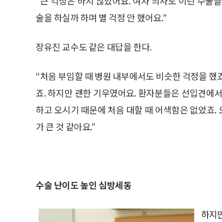
“큰 걱정은 하지 않았어요. 여자 의사도 이런 수술
술을 하실까 하며 별 걱정 안 했어요.”
장유진 교수도 같은 대답을 한다.
“처음 부임할 때 병원 내부에서도 비슷한 걱정을 했
죠. 하지만 괜한 기우였어요. 환자분들은 선입견에서
하고 오시기 때문에 처음 대할 때 어색함은 없었죠.
가 큰 것 같아요.”
수술 난이도 높인 심방세동
하지만