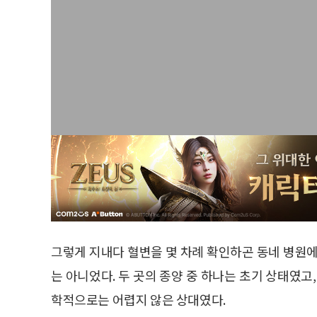
그렇게 지내다 혈변을 몇 차례 확인하곤 동네 병원에
는 아니었다. 두 곳의 종양 중 하나는 초기 상태였고
학적으로는 어렵지 않은 상대였다.