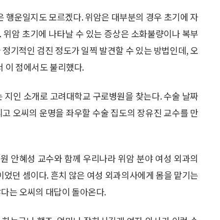
것은 행운일지도 모르겠다. 위암은 대부분의 경우 초기에 자
. 위암 초기에 나타날 수 있는 증상은 소화불량이나 복부
 정기적인 검진 정도가 일찍 발견할 수 있는 방법인데, 오
 이 점에서도 불리했다.
는 지인 소개로 고려대학교 구로병원을 찾는다. 수술 날짜
리고 오씨의 운명을 좌우할 수술 집도의 장유진 교수를 만
원 안혜성 교수와 함께 우리나라 위암 분야 여성 외과의
이었던 셈이다. 흔치 않은 여성 외과의사에게 몸을 맡기는
않다는 오씨의 대답이 돌아온다.