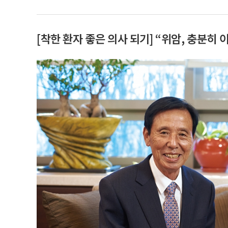
[착한 환자 좋은 의사 되기] “위암, 충분히 