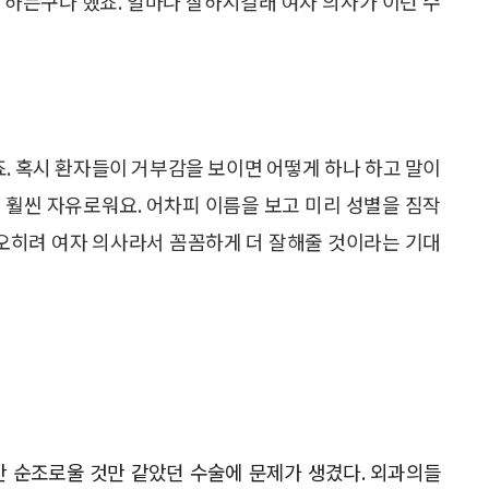
을 하는구나 했죠. 얼마나 잘하시길래 여자 의사가 이런 수
죠. 혹시 환자들이 거부감을 보이면 어떻게 하나 하고 말이
 훨씬 자유로워요. 어차피 이름을 보고 미리 성별을 짐작
 오히려 여자 의사라서 꼼꼼하게 더 잘해줄 것이라는 기대
 순조로울 것만 같았던 수술에 문제가 생겼다. 외과의들