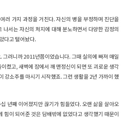
여러 가지 과정을 거친다. 자신의 병을 부정하며 진단을
러고 나서는 자신의 처지에 대해 분노하면서 다양한 감정의
않았다고 털어놨다.
. 그러니까 2011년쯤이었습니다. 그때 실의에 빠져 매일
들이켰고, 새벽에 잠에서 깨 맨정신이 되면 또 괴로운 생각
이 강소주를 마시기 시작했죠. 그런 생활을 2년 가까이 했
수십 년째 이어졌지만 끊기가 힘들었다. 오랜 삶을 살아오
에게 힘이 되어준 것은 담배밖에 없었다고 생각했기 때문이