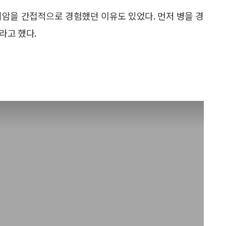
위암을 간접적으로 경험했던 이유도 있었다. 먼저 병을 경
라고 했다.