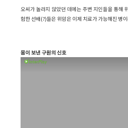
오씨가 놀라지 않았던 데에는 주변 지인들을 통해 
험한 선배(?)들은 위암은 이제 치료가 가능해진 병이
몸이 보낸 구원의 신호