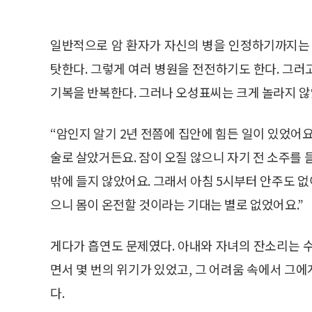
일반적으로 암 환자가 자신의 병을 인정하기까지는 
탓한다. 그렇게 여러 병원을 전전하기도 한다. 그
기복을 반복한다. 그러나 오성표씨는 크게 놀라지 
“암인지 알기 2년 전쯤에 집안에 힘든 일이 있었어요
술로 살았거든요. 잠이 오질 않으니 자기 전 소주를 
밖에 들지 않았어요. 그래서 아침 5시부터 안주도 없
으니 몸이 온전할 것이라는 기대는 별로 없었어요.”
게다가 흡연도 문제였다. 아내와 자녀의 잔소리는 
면서 몇 번의 위기가 있었고, 그 어려움 속에서 그
다.