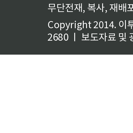
무단전재, 복사, 재배포
Copyright 2014.
이
2680 ㅣ 보도자료 및 광