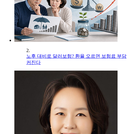
2.
노후 대비로 달러보험? 환율 오르면 보험료 부담
커진다