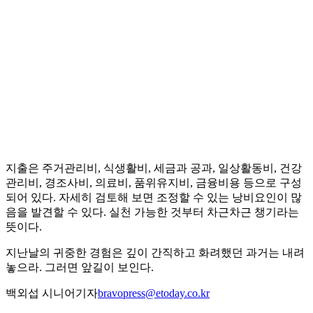
지출은 주거관리비, 식생활비, 세금과 공과, 일상활동비, 건강
관리비, 경조사비, 의료비, 품위유지비, 금융비용 등으로 구성
되어 있다. 자세히 검토해 보면 조정할 수 있는 낭비요인이 많
음을 발견할 수 있다. 실천 가능한 것부터 차근차근 챙기라는
뜻이다.
지난날의 귀중한 경험은 깊이 간직하고 화려했던 과거는 내려
놓으라. 그러면 앞길이 보인다.
백외섭 시니어기자
bravopress@etoday.co.kr