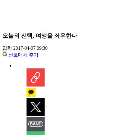
오늘의 선택, 여생을 좌우한다
입력 2017-04-07 09:30
선호매체 추가