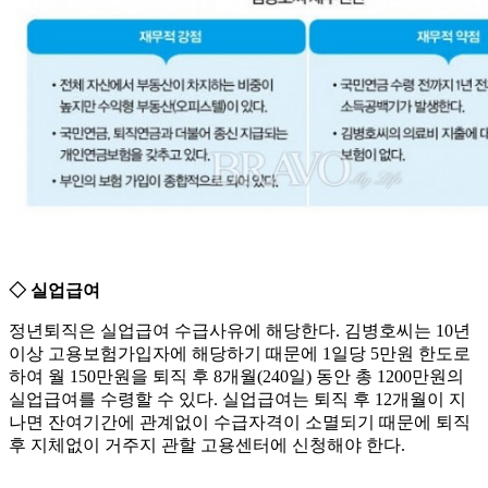
◇ 실업급여
정년퇴직은 실업급여 수급사유에 해당한다. 김병호씨는 10년
이상 고용보험가입자에 해당하기 때문에 1일당 5만원 한도로
하여 월 150만원을 퇴직 후 8개월(240일) 동안 총 1200만원의
실업급여를 수령할 수 있다. 실업급여는 퇴직 후 12개월이 지
나면 잔여기간에 관계없이 수급자격이 소멸되기 때문에 퇴직
후 지체없이 거주지 관할 고용센터에 신청해야 한다.