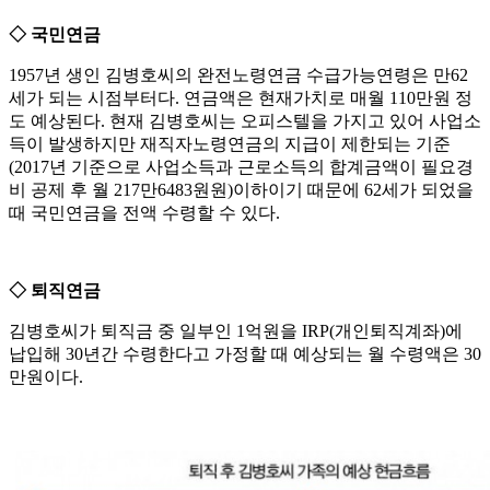
◇ 국민연금
1957년 생인 김병호씨의 완전노령연금 수급가능연령은 만62
세가 되는 시점부터다. 연금액은 현재가치로 매월 110만원 정
도 예상된다. 현재 김병호씨는 오피스텔을 가지고 있어 사업소
득이 발생하지만 재직자노령연금의 지급이 제한되는 기준
(2017년 기준으로 사업소득과 근로소득의 합계금액이 필요경
비 공제 후 월 217만6483원원)이하이기 때문에 62세가 되었을
때 국민연금을 전액 수령할 수 있다.
◇ 퇴직연금
김병호씨가 퇴직금 중 일부인 1억원을 IRP(개인퇴직계좌)에
납입해 30년간 수령한다고 가정할 때 예상되는 월 수령액은 30
만원이다.