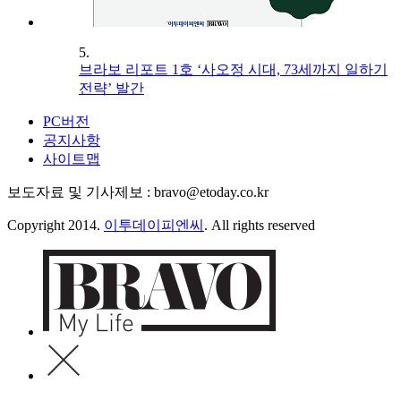
5.
브라보 리포트 1호 ‘사오정 시대, 73세까지 일하기
전략’ 발간
PC버전
공지사항
사이트맵
보도자료 및 기사제보 : bravo@etoday.co.kr
Copyright 2014.
이투데이피엔씨
. All rights reserved