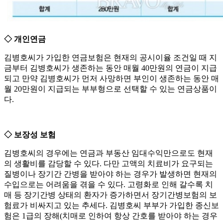
◇ 개인연금
김병호씨가 가입한 연금보험은 현재의 공시이율 조건일 때 지
금부터 김병호씨가 생존하는 동안 매월 40만원의 연금이 지급
되고 만약 김병호씨가 먼저 사망하면 부인이 생존하는 동안 매
월 20만원이 지급되는 부부형으로 선택할 수 있는 연금상품이
다.
◇ 보장성 보험
김병호씨의 경우에는 연금과 부동산 임대수익만으로도 현재
의 생활비를 감당할 수 있다. 다만 고액의 치료비가 요구되는
질병이나 장기간 간병을 받아야 하는 경우가 발생하면 현재의
수입으로는 어려움을 겪을 수 있다. 고령화로 인해 갈수록 치
매 등 장기간병 상태의 환자가 증가하면서 장기간병보험의 보
험료가 비싸지고 있는 추세다. 김병호씨 부부가 가입한 종신보
험은 1급의 장해(치매로 인하여 항상 간호를 받아야 하는 경우