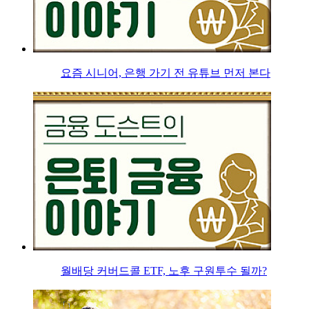
요즘 시니어, 은행 가기 전 유튜브 먼저 본다
월배당 커버드콜 ETF, 노후 구원투수 될까?