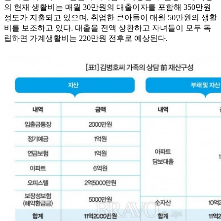
의 현재 생활비는 매월 30만원의 대출이자를 포함해 350만원
정도가 지출되고 있으며, 취업한 큰아들이 매월 50만원의 생활
비를 보조하고 있다. 대출을 전액 상환하고 자녀들이 모두 독
립하면 가계생활비는 220만원 전후로 예상된다.