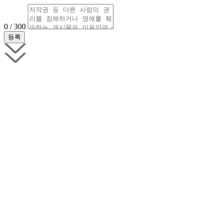
0 / 300