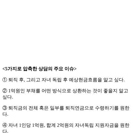
<5가지로 압축한 상담의 주요 이슈>
① 퇴직 후, 그리고 자녀 독립 후 예상현금흐름을 알고 싶다.
② 1억원인 부채를 어떤 방식으로 상환하는 것이 좋을지 알고
싶다.
③ 퇴직금의 전체 혹은 일부를 퇴직연금으로 수령하기를 원한
다.
④ 자녀 1인당 1억원, 합계 2억원의 자녀독립 지원자금을 원한
다.