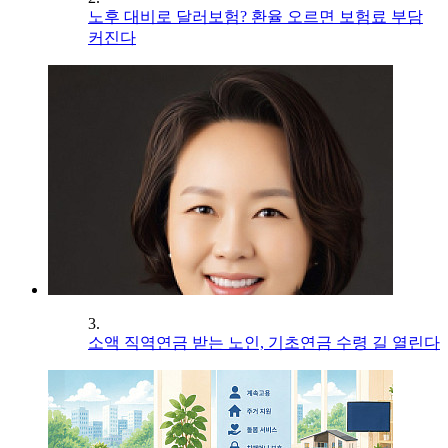
노후 대비로 달러보험? 환율 오르면 보험료 부담
커진다
3.
소액 직역연금 받는 노인, 기초연금 수령 길 열린다