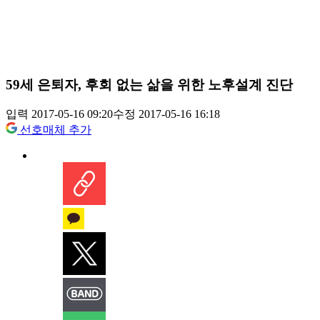
59세 은퇴자, 후회 없는 삶을 위한 노후설계 진단
입력 2017-05-16 09:20
수정 2017-05-16 16:18
선호매체 추가