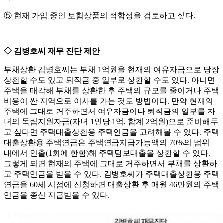
⑤ 현재 가입 중인 보험상품의 적합성을 검토하고 싶다.
◇ 김병호씨 재무 진단 제안
부채상환 김병호씨는 부채 1억원을 현재의 여유자금으로 당장
상환할 수도 있고 퇴직금 중 일부로 상환할 수도 있다. 아니면
주택을 매각해 부채를 상환한 후 주택의 규모를 줄이거나 주택
비용이 싼 지역으로 이사를 가는 것도 방법이다. 만약 현재의
주택에 그대로 거주하면서 여유자금이나 퇴직금의 일부를 자
녀의 독립지원자금(자녀 1인당 1억, 합계 2억원)으로 준비해두
고 싶다면 주택대출상환용 주택연금을 고려해볼 수 있다. 주택
대출상환용 주택연금은 주택연금지급가능액의 70%의 범위
내에서 인출(1회에 한함)해 주택담보대출을 상환할 수 있다.
그렇게 되면 현재의 주택에 그대로 거주하면서 부채를 상환하
고 주택연금을 받을 수 있다. 김병호씨가 주택대출상환용 주택
연금을 60세 시점에 신청하면 대출상환 후 매월 46만원의 주택
연금을 종신 지급받을 수 있다.