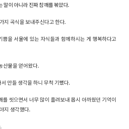
는 말이 아니라 진짜 참깨를 볶았다.
가지 곡식을 보내주신다고 한다.
 기쁨을 서울에 있는 자식들과 함께하시는 게 행복하다고
농산물을 얻어왔다.
아서 만들 생각을 하니 무척 기뻤다.
 깨를 씻으면서 너무 많이 흘려보내 몹시 아까웠던 기억이
야지 생각했다.
.