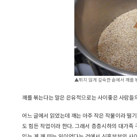
▲튀지 않게 깊숙한 솥에서 깨를 
깨를 볶는다는 말은 은유적으로는 사이좋은 사람들의
어느 글에서 읽었는데 깨는 아주 작은 작물이라 떨
도 힘든 작업이라 한다. 그래서 층층시하의 대가족
있는 게 깨 떠는 일이었다는 것에서 신혼부부의 사