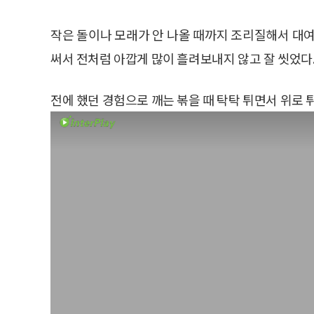
작은 돌이나 모래가 안 나올 때까지 조리질해서 대여
써서 전처럼 아깝게 많이 흘려보내지 않고 잘 씻었다
전에 했던 경험으로 깨는 볶을 때 탁탁 튀면서 위로 