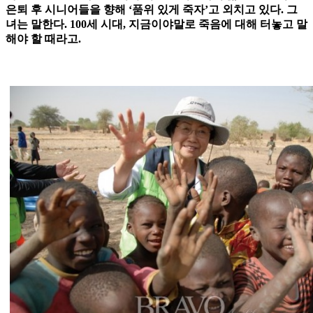
은퇴 후 시니어들을 향해 ‘품위 있게 죽자’고 외치고 있다. 그
녀는 말한다. 100세 시대, 지금이야말로 죽음에 대해 터놓고 말
해야 할 때라고.