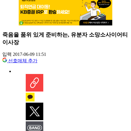
죽음을 품위 있게 준비하는, 유분자 소망소사이어티
이사장
입력 2017-06-09 11:51
선호매체 추가