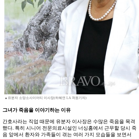
▲유분자 소망소사이어티 이사장(하혜연 LA 객원기자)
그녀가 죽음을 이야기하는 이유
간호사라는 직업 때문에 유분자 이사장은 수많은 죽음을 목격
했다. 특히 시니어 전문의료시설인 너싱홈에서 근무할 당시 죽
음 앞에서 환자와 가족들이 겪는 여러 가지 모습들을 보면서