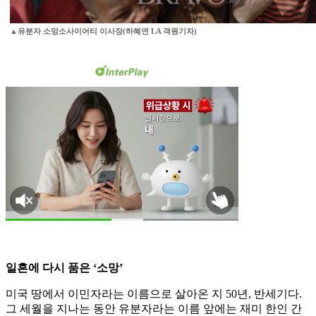
▲유분자 소망소사이어티 이사장(하혜연 LA 객원기자)
일흔에 다시 품은 ‘소망’
미국 땅에서 이민자라는 이름으로 살아온 지 50년, 반세기다.
그 세월을 지나는 동안 유분자라는 이름 앞에는 재미 한인 간