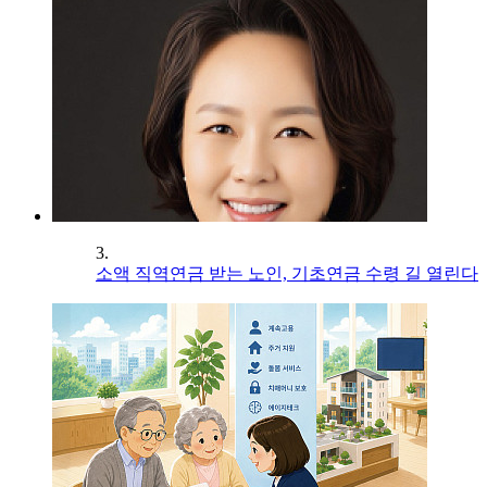
3.
소액 직역연금 받는 노인, 기초연금 수령 길 열린다