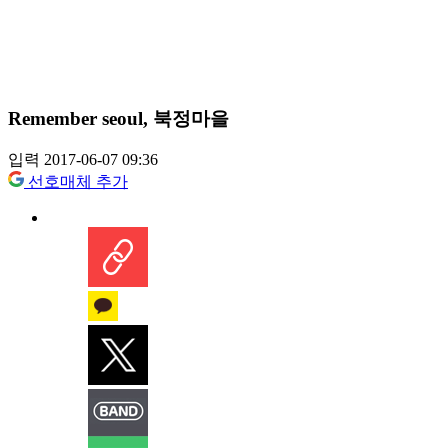
Remember seoul, 북정마을
입력 2017-06-07 09:36
선호매체 추가