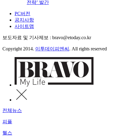
전략’ 발간
PC버전
공지사항
사이트맵
보도자료 및 기사제보 : bravo@etoday.co.kr
Copyright 2014.
이투데이피엔씨
. All rights reserved
전체뉴스
피플
헬스