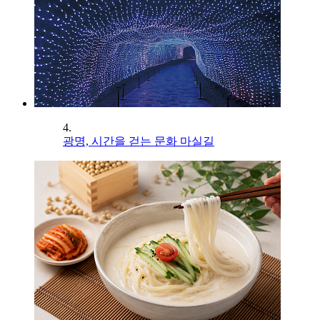
4.
광명, 시간을 걷는 문화 마실길