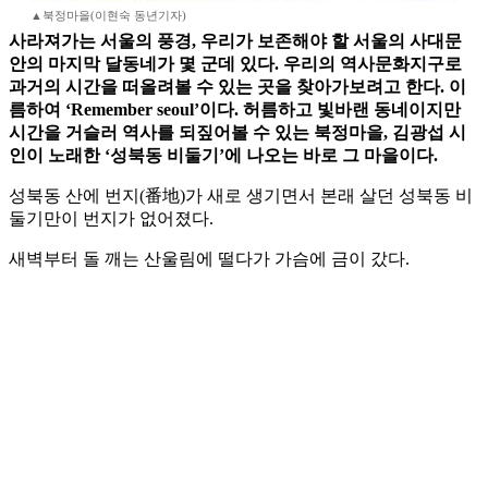
▲북정마을(이현숙 동년기자)
사라져가는 서울의 풍경, 우리가 보존해야 할 서울의 사대문
안의 마지막 달동네가 몇 군데 있다. 우리의 역사문화지구로
과거의 시간을 떠올려볼 수 있는 곳을 찾아가보려고 한다. 이
름하여 ‘Remember seoul’이다. 허름하고 빛바랜 동네이지만
시간을 거슬러 역사를 되짚어볼 수 있는 북정마을, 김광섭 시
인이 노래한 ‘성북동 비둘기’에 나오는 바로 그 마을이다.
성북동 산에 번지(番地)가 새로 생기면서 본래 살던 성북동 비
둘기만이 번지가 없어졌다.
새벽부터 돌 깨는 산울림에 떨다가 가슴에 금이 갔다.