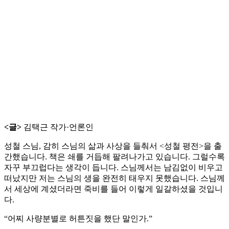
<글>
김택근 작가·언론인
성철 스님, 감히 스님의 삶과 사상을 들춰서 <성철 평전>을 출
간했습니다. 책은 쇄를 거듭해 팔려나가고 있습니다. 그럴수록
자꾸 부끄럽다는 생각이 듭니다. 스님께서는 남김없이 비우고
떠났지만 저는 스님의 생을 완전히 태우지 못했습니다. 스님께
서 세상에 계셨더라면 죽비를 들어 이렇게 일갈하셨을 것입니
다.
“어찌 사량분별로 허튼짓을 했단 말인가.”