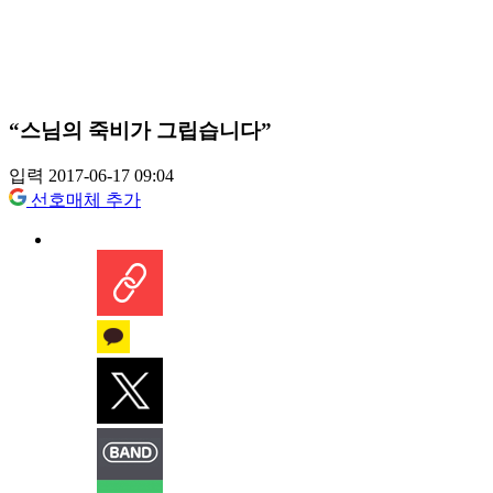
“스님의 죽비가 그립습니다”
입력 2017-06-17 09:04
선호매체 추가