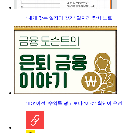
‘내게 맞는 일자리 찾기’ 일자리 탐험 노트
‘IRP 이전’ 수익률 광고보다 ‘이것’ 확인이 우선