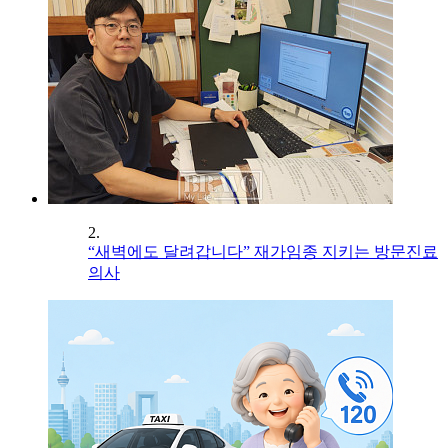
2.
“새벽에도 달려갑니다” 재가임종 지키는 방문진료
의사