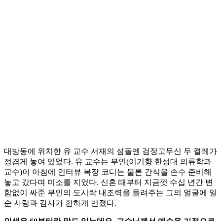
대방동에 위치한 유 교수 서재의 섬돌엔 검정고무신 두 켤레가
정겹게 놓여 있었다. 유 교수는 부인(이기향 한성대 의류학과
교수)이 아침에 인터뷰 복장 코디는 물론 간식을 손수 준비해
놓고 갔다며 미소를 지었다. 신혼 때부터 지금껏 수십 년간 변
함없이 싸준 부인의 도시락 내조력을 들려주는 그의 얼굴에 일
순 사랑과 감사가 환하게 번졌다.