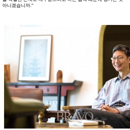
아니겠습니까.”