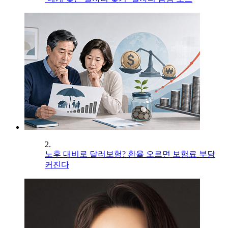
2.
노후 대비로 달러보험? 환율 오르면 보험료 부담
커진다