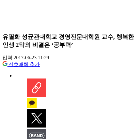
유필화 성균관대학교 경영전문대학원 교수, 행복한
인생 2막의 비결은 ‘공부력’
입력 2017-06-23 11:29
선호매체 추가