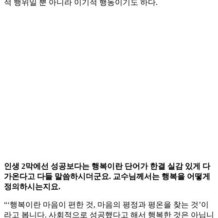
적 행위일 뿐 아니라 이기적 행동이기도 하다.
인생 2막에선 성공보다는 행복이란 단어가 한결 실감 있게 다
가온다고 다들 말씀하시더군요. 교수님께서는 행복을 어떻게
정의하시는지요.
“‘행복이란 마음이 편한 것, 마음의 평정과 평온을 찾는 것’이
라고 봅니다. 사회적으로 성공했다고 해서 행복한 것은 아닙니