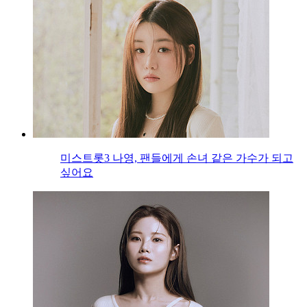
미스트롯3 나영, 팬들에게 손녀 같은 가수가 되고
싶어요