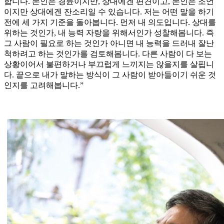
합니다. 본인은 경륜이지만, 상대에겐 편견이고, 본인은 조언
이지만 상대에겐 잔소리일 수 있습니다. 저는 어떤 말을 하기
전에 세 가지 기준을 돌아봅니다. 먼저 내 의도입니다. 상대를
위하는 것인가, 내 능력 자랑을 위해서인가 성찰해봅니다. 즉
그 사람이 필요로 하는 것인가 아니면 내 능력을 드러내 잘난
척하려고 하는 것인가를 검토해봅니다. 다른 사람이 다 보는
상황이어서 불편하거나 부끄럽게 느끼지는 않을지를 살핍니
다. 끝으로 내가 말하는 방식이 그 사람이 받아들이기 쉬운 것
인지를 고려해봅니다.”