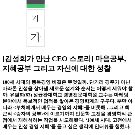
[김성회가 만난 CEO 스토리] 마음공부,
지혜공부 그리고 자신에 대한 성찰
100세 시대의 행복경영 비결은 무엇일까. 단거리 경주가 아닌
마라톤 인생을 살아낼 새로운 설계와 순서는 어떻게 세워야 할
까. 유필화(63) 성균관대학교 경영전문대학원 교수는 마케팅
분야에서 독보적인 업적을 쌓아온 경영학계의 구루다. 뿐만 아
니라 <부처에게서 배우는 경영의 지혜>를 비롯해
, 그리고 최
근작 <승자의 공부>에 이르기까지 인문학 고전을 경영학적 관
점에서 재해석하는 작업을 시도해왔다. ‘100세 시대, 고전에서
배우는 인생 경영 지혜’를 듣고 싶은 생각에 인터뷰를 청했다.