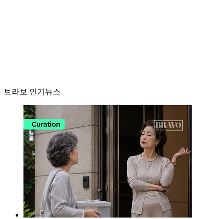
브라보 인기뉴스