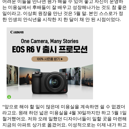
어려운 이들을 만나면 뭔가 해줄 수 있어 좋고 자신이 운영하
는 미용실에서 후배들이 잘 배우고 성장해나가는 것도 참 좋은
일이라고. 이상희 원장을 만난 것은 5월 말. 본인 스스로가 정
한 인생의 안식년을 시작한 지 한 달이 채 안 된 시점이었다.
“앞으로 해야 할 일이 많은데 미용실을 계속하면 쉴 수 없겠더
라고요. 원래 하던 넓은 미용실을 4월 30일까지만 하고 5월 1일
철거했어요. 저와 오래 일했던 디자이너들이 일할 곳을 마련해
지금의 아파트 상가로 옮겼어요. 이성적으로는 이제 내가 하고