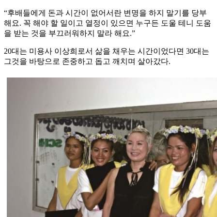
“후배들에게 돈과 시간이 없어서란 변명을 하지 말기를 당부
해요. 꼭 해야 할 일이고 열정이 있으면 누구든 도울 테니 도움
을 받는 것을 부끄러워하지 말라 해요.”
20대는 미용사 이상희로서 삶을 채우는 시간이었다면 30대는
그것을 바탕으로 존중하고 돕고 깨치며 살아갔다.