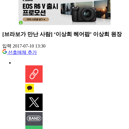
[브라보가 만난 사람] ‘이상희 헤어팝’ 이상희 원장
입력 2017-07-10 13:30
선호매체 추가