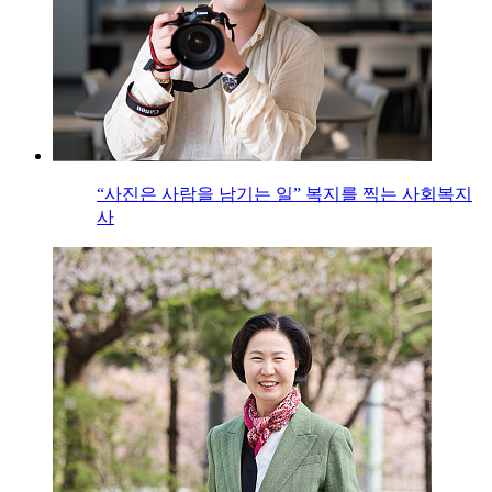
“사진은 사람을 남기는 일” 복지를 찍는 사회복지
사