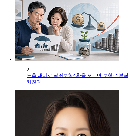
2.
노후 대비로 달러보험? 환율 오르면 보험료 부담
커진다