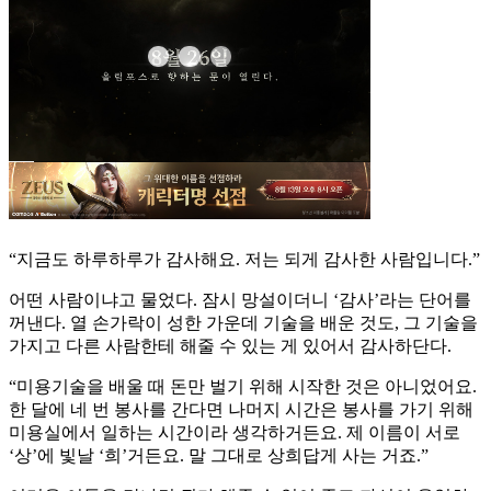
“지금도 하루하루가 감사해요. 저는 되게 감사한 사람입니다.”
어떤 사람이냐고 물었다. 잠시 망설이더니 ‘감사’라는 단어를
꺼낸다. 열 손가락이 성한 가운데 기술을 배운 것도, 그 기술을
가지고 다른 사람한테 해줄 수 있는 게 있어서 감사하단다.
“미용기술을 배울 때 돈만 벌기 위해 시작한 것은 아니었어요.
한 달에 네 번 봉사를 간다면 나머지 시간은 봉사를 가기 위해
미용실에서 일하는 시간이라 생각하거든요. 제 이름이 서로
‘상’에 빛날 ‘희’거든요. 말 그대로 상희답게 사는 거죠.”