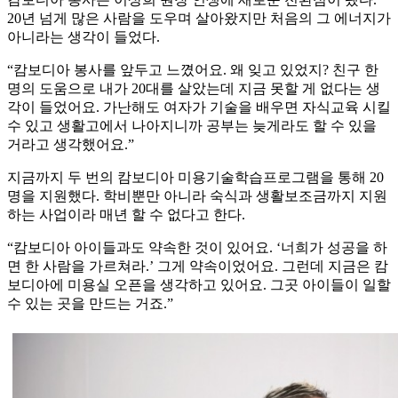
20년 넘게 많은 사람을 도우며 살아왔지만 처음의 그 에너지가
아니라는 생각이 들었다.
“캄보디아 봉사를 앞두고 느꼈어요. 왜 잊고 있었지? 친구 한
명의 도움으로 내가 20대를 살았는데 지금 못할 게 없다는 생
각이 들었어요. 가난해도 여자가 기술을 배우면 자식교육 시킬
수 있고 생활고에서 나아지니까 공부는 늦게라도 할 수 있을
거라고 생각했어요.”
지금까지 두 번의 캄보디아 미용기술학습프로그램을 통해 20
명을 지원했다. 학비뿐만 아니라 숙식과 생활보조금까지 지원
하는 사업이라 매년 할 수 없다고 한다.
“캄보디아 아이들과도 약속한 것이 있어요. ‘너희가 성공을 하
면 한 사람을 가르쳐라.’ 그게 약속이었어요. 그런데 지금은 캄
보디아에 미용실 오픈을 생각하고 있어요. 그곳 아이들이 일할
수 있는 곳을 만드는 거죠.”