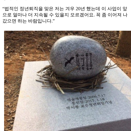
“법적인 정년퇴직을 맞은 저는 겨우 20년 했는데 이 사업이 앞
으로 얼마나 더 지속될 수 있을지 모르겠어요. 꼭 좀 이어져 나
갔으면 하는 바람입니다.”