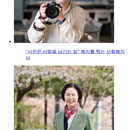
“사진은 사람을 남기는 일” 복지를 찍는 사회복지
사