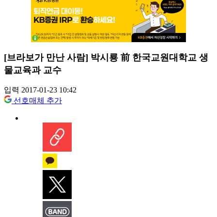
[브라보가 만난 사람] 박시룡 前 한국교원대학교 생
물교육과 교수
입력 2017-01-23 10:42
선호매체 추가