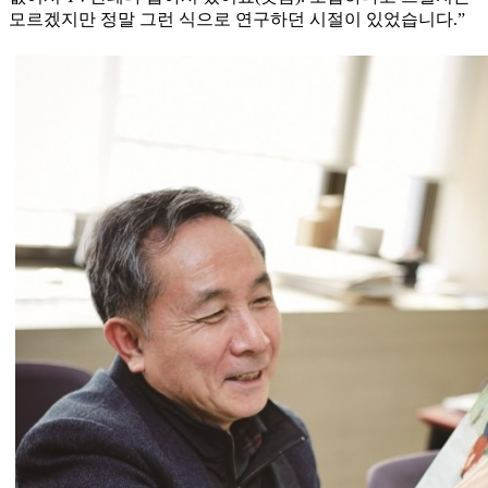
모르겠지만 정말 그런 식으로 연구하던 시절이 있었습니다.”