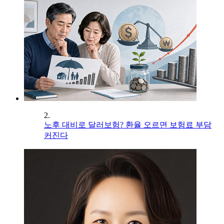
2.
노후 대비로 달러보험? 환율 오르면 보험료 부담
커진다