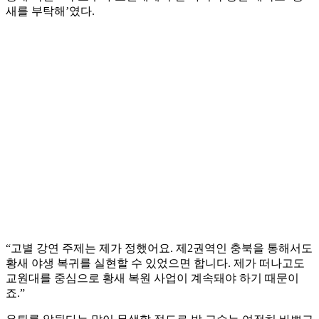
새를 부탁해’였다.
“고별 강연 주제는 제가 정했어요. 제2권역인 충북을 통해서도
황새 야생 복귀를 실현할 수 있었으면 합니다. 제가 떠나고도
교원대를 중심으로 황새 복원 사업이 계속돼야 하기 때문이
죠.”