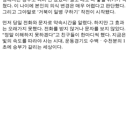
쳤다. 이 나이에 본인의 의식 변경은 매우 어렵다고 판단했다.
그리고 그야말로 ‘거북이 일병 구하기’ 작전이 시작됐다.
먼저 당일 전화와 문자로 약속시간을 알렸다. 하지만 그 효과
는 오래가지 못했다. 전화를 받지 않거나 문자를 보지 않았다.
“정말 이해하지 못하겠다”고 친구들이 한마디씩 했다. 지금은
빛의 속도를 따라야 사는 시대, 운동경기도 수백ㆍ수천분의 1
초에 승부가 갈리는 세상이다.