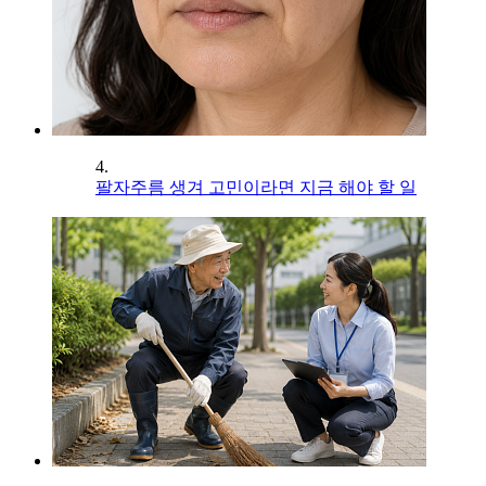
4.
팔자주름 생겨 고민이라면 지금 해야 할 일