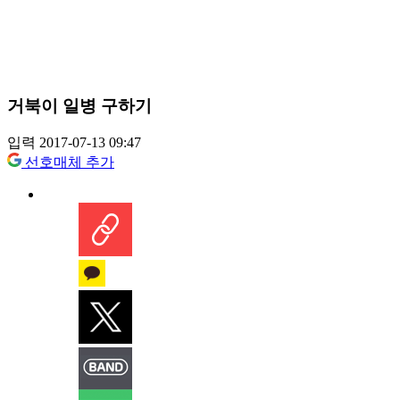
거북이 일병 구하기
입력 2017-07-13 09:47
선호매체 추가