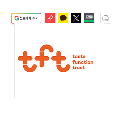
선호매체 추가