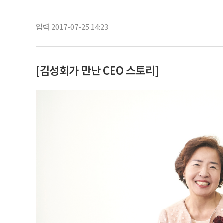
입력 2017-07-25 14:23
[김성회가 만난 CEO 스토리]