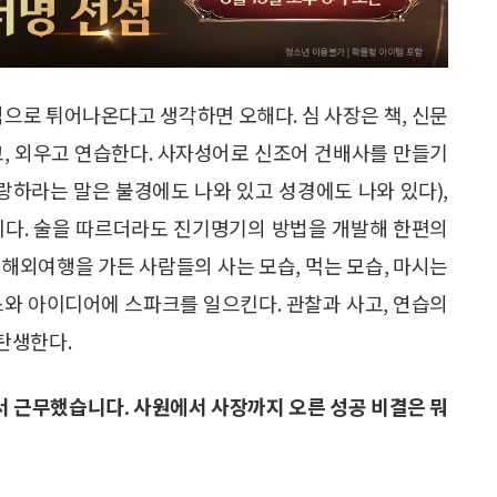
적으로 튀어나온다고 생각하면 오해다. 심 사장은 책, 신문
고, 외우고 연습한다. 사자성어로 신조어 건배사를 만들기
랑하라는 말은 불경에도 나와 있고 성경에도 나와 있다),
이다. 술을 따르더라도 진기명기의 방법을 개발해 한편의
해외여행을 가든 사람들의 사는 모습, 먹는 모습, 마시는
스와 아이디어에 스파크를 일으킨다. 관찰과 사고, 연습의
탄생한다.
에서 근무했습니다. 사원에서 사장까지 오른 성공 비결은 뭐