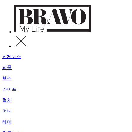
전체뉴스
피플
헬스
라이프
컬처
머니
테마