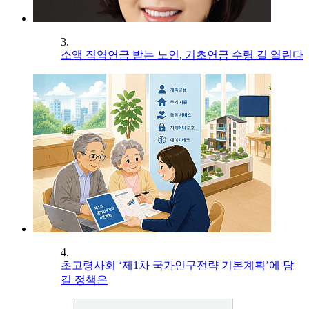
3.
소액 직역연금 받는 노인, 기초연금 수령 길 열린다
4.
초고령사회 ‘제1차 국가인구전략 기본계획’에 담
길 정책은