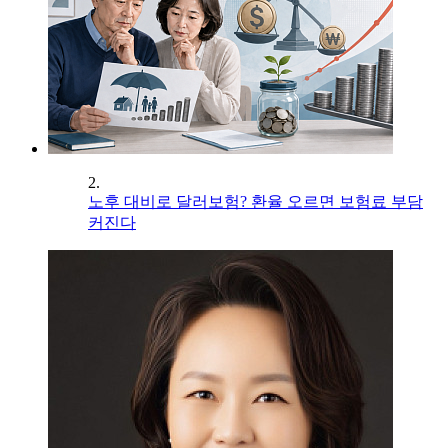
2.
노후 대비로 달러보험? 환율 오르면 보험료 부담
커진다