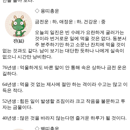
안을 돌아 보라.
◇ 용띠총운
금전운 : 하, 애정운 : 하, 건강운 : 중
오늘의 일진은 빈 수레가 요란하게 굴러가는
것이라 번거로운 일에 먹을 것은 없다. 동분서
주 분주하기만 하고 소문난 잔치에 먹을 것이
없는 것과도 같다. 남이 보기는 대단한 듯하나 나에게 실속이
없으니 시간만 낭비한다.
76년생 : 억울하게도 바른 말이 안 통해 속은 상하나 금전 운은
길하다.
64년생 : 먹을 것 없는 제사에 절만 하는 격이라 수고는 많고 이
득은 적다.
52년생 : 힘든 일이 발생할 조짐이라 크고 작음을 불문하고 투
자는 금물이다.
40년생 : 많은 것을 바라지 않는다면 즐거운 하루가 될 것이다.
◇ 뱀띠총운