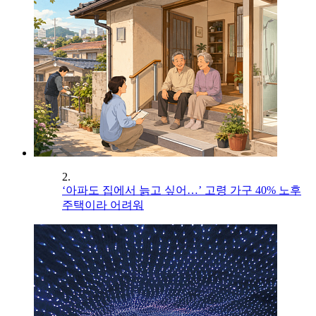
2.
‘아파도 집에서 늙고 싶어…’ 고령 가구 40% 노후
주택이라 어려워