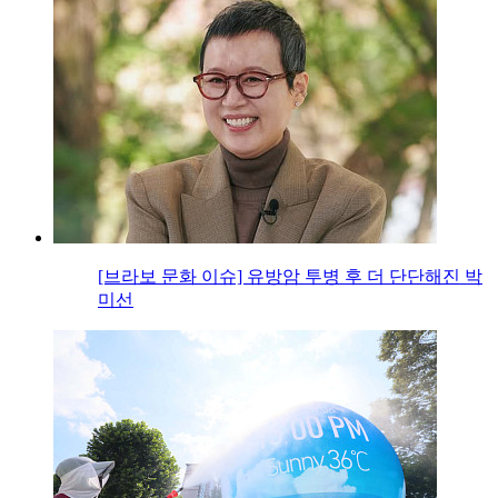
[브라보 문화 이슈] 유방암 투병 후 더 단단해진 박
미선