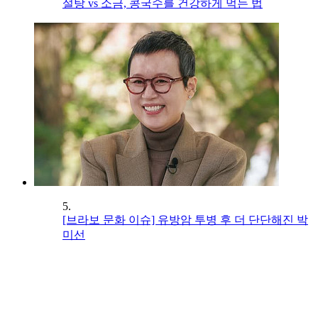
설탕 vs 소금, 콩국수를 건강하게 먹는 법
5.
[브라보 문화 이슈] 유방암 투병 후 더 단단해진 박
미선